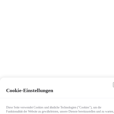
Cookie-Einstellungen
Diese Seite verwendet Cookies und ähnliche Technologien ("Cookies"), um die
Funktionalität der Website zu gewährleisten, unsere Dienste bereitzustellen und zu warten,