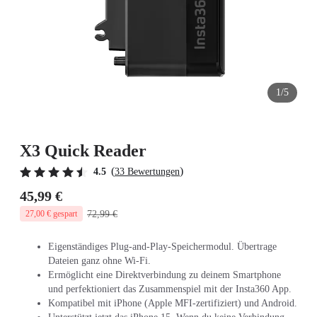
1/5
X3 Quick Reader
(
)
4.5
33 Bewertungen
45,99 €
72,99 €
27,00 € gespart
Eigenständiges Plug-and-Play-Speichermodul. Übertrage
Dateien ganz ohne Wi-Fi.
Ermöglicht eine Direktverbindung zu deinem Smartphone
und perfektioniert das Zusammenspiel mit der Insta360 App.
Kompatibel mit iPhone (Apple MFI-zertifiziert) und Android.