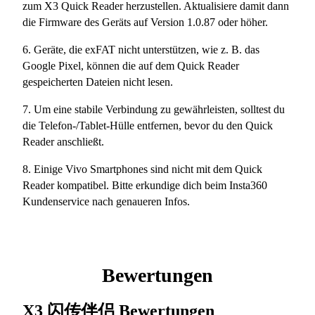
zum X3 Quick Reader herzustellen. Aktualisiere damit dann
die Firmware des Geräts auf Version 1.0.87 oder höher.
6. Geräte, die exFAT nicht unterstützen, wie z. B. das
Google Pixel, können die auf dem Quick Reader
gespeicherten Dateien nicht lesen.
7. Um eine stabile Verbindung zu gewährleisten, solltest du
die Telefon-/Tablet-Hülle entfernen, bevor du den Quick
Reader anschließt.
8. Einige Vivo Smartphones sind nicht mit dem Quick
Reader kompatibel. Bitte erkundige dich beim Insta360
Kundenservice nach genaueren Infos.
Bewertungen
X3 闪传伴侣
Bewertungen