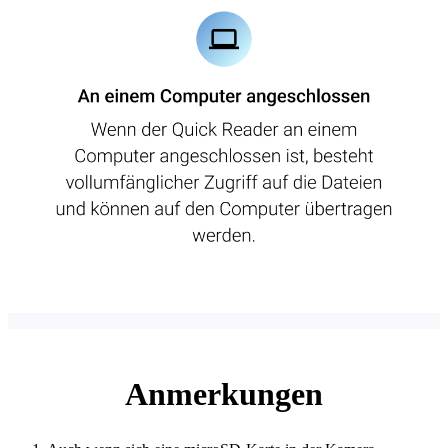
Anmerkungen