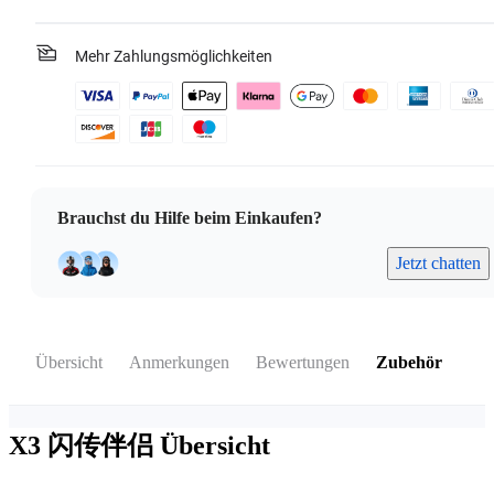
Mehr Zahlungsmöglichkeiten
Brauchst du Hilfe beim Einkaufen?
Jetzt chatten
Übersicht
Anmerkungen
Bewertungen
Zubehör
X3 闪传伴侣
Übersicht