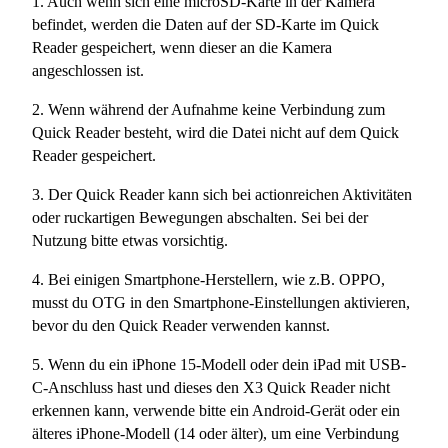
1. Auch wenn sich eine microSD-Karte in der Kamera
befindet, werden die Daten auf der SD-Karte im Quick
Reader gespeichert, wenn dieser an die Kamera
angeschlossen ist.
2. Wenn während der Aufnahme keine Verbindung zum
Quick Reader besteht, wird die Datei nicht auf dem Quick
Reader gespeichert.
3. Der Quick Reader kann sich bei actionreichen Aktivitäten
oder ruckartigen Bewegungen abschalten. Sei bei der
Nutzung bitte etwas vorsichtig.
4. Bei einigen Smartphone-Herstellern, wie z.B. OPPO,
musst du OTG in den Smartphone-Einstellungen aktivieren,
bevor du den Quick Reader verwenden kannst.
5. Wenn du ein iPhone 15-Modell oder dein iPad mit USB-
C-Anschluss hast und dieses den X3 Quick Reader nicht
erkennen kann, verwende bitte ein Android-Gerät oder ein
älteres iPhone-Modell (14 oder älter), um eine Verbindung