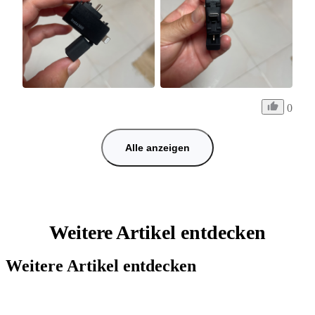
0
Alle anzeigen
Weitere Artikel entdecken
Weitere Artikel entdecken