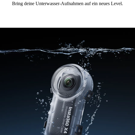
Bring deine Unterwasser-Aufnahmen auf ein neues Level.