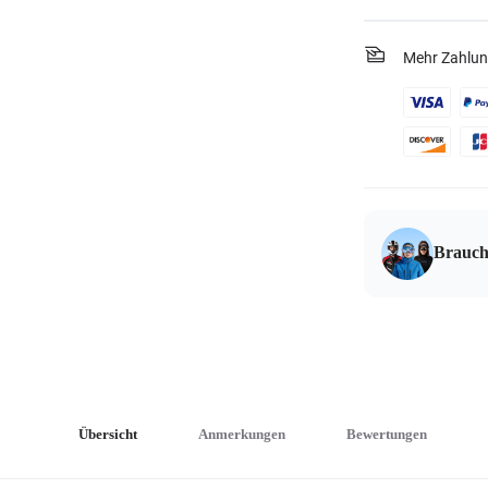
Mehr Zahlun
Brauch
Übersicht
Anmerkungen
Bewertungen