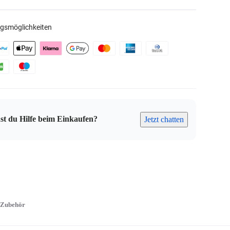
gsmöglichkeiten
st du Hilfe beim Einkaufen?
Jetzt chatten
Zubehör