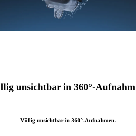
llig unsichtbar in 360°-Aufnahm
Völlig unsichtbar in 360°-Aufnahmen.