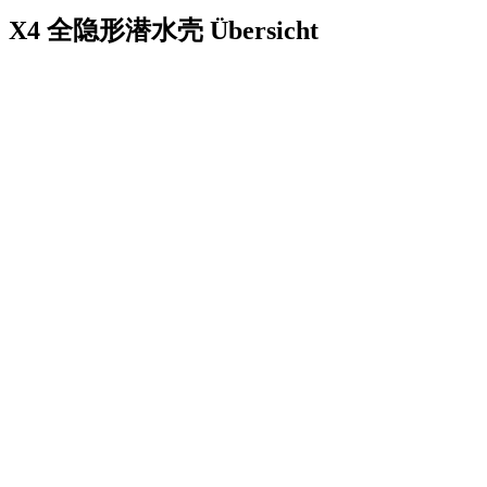
X4 全隐形潜水壳
Übersicht