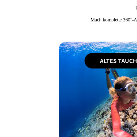
Mach komplette 360°-Au