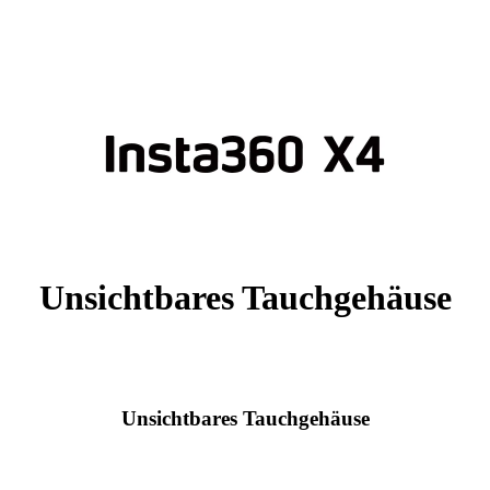
Unsichtbares Tauchgehäuse
Unsichtbares Tauchgehäuse