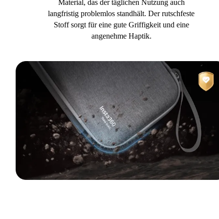
Material, das der täglichen Nutzung auch
langfristig problemlos standhält. Der rutschfeste
Stoff sorgt für eine gute Griffigkeit und eine
angenehme Haptik.