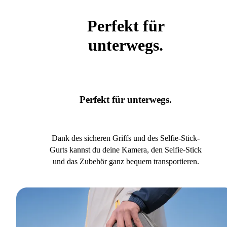
Perfekt für
unterwegs.
Perfekt für unterwegs.
Dank des sicheren Griffs und des Selfie-Stick-
Gurts kannst du deine Kamera, den Selfie-Stick
und das Zubehör ganz bequem transportieren.