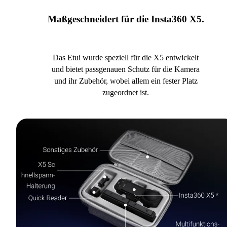
Maßgeschneidert für die Insta360 X5.
Das Etui wurde speziell für die X5 entwickelt
und bietet passgenauen Schutz für die Kamera
und ihr Zubehör, wobei allem ein fester Platz
zugeordnet ist.