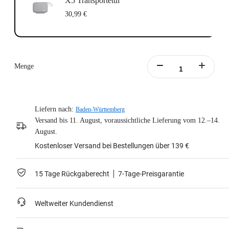
X5 Transportetui
30,99 €
Menge
Liefern nach:
Baden-Württemberg
Versand bis 11. August, voraussichtliche Lieferung vom 12.–14.
August.
Kostenloser Versand bei Bestellungen über 139 €
15 Tage Rückgaberecht
7-Tage-Preisgarantie
Weltweiter Kundendienst