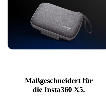
Maßgeschneidert für
die Insta360 X5.