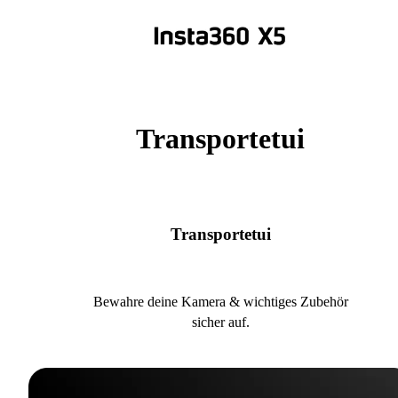
Transportetui
Transportetui
Bewahre deine Kamera & wichtiges Zubehör
sicher auf.