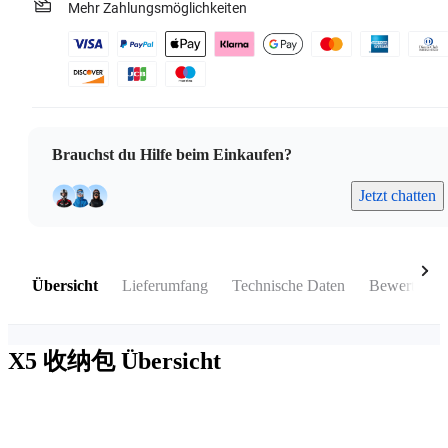
Mehr Zahlungsmöglichkeiten
Brauchst du Hilfe beim Einkaufen?
Jetzt chatten
Übersicht
Lieferumfang
Technische Daten
Bewertunge
X5 收纳包
Übersicht