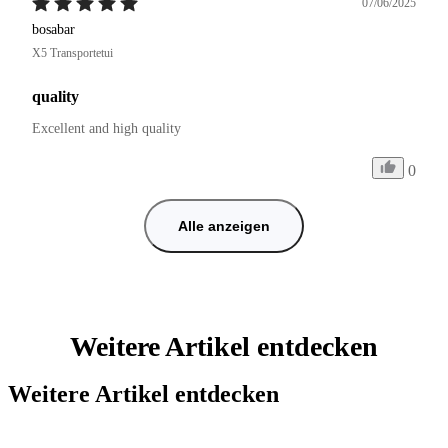
07/06/2025
bosabar
X5 Transportetui
quality
Excellent and high quality
0
Alle anzeigen
Weitere Artikel entdecken
Weitere Artikel entdecken