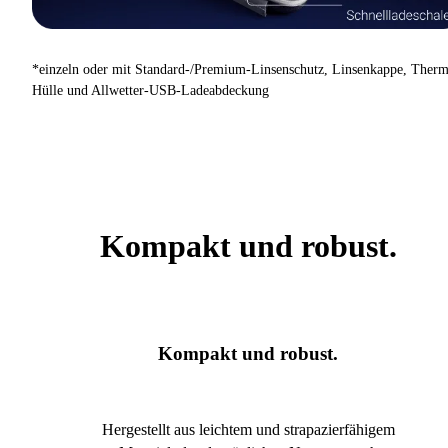
*einzeln oder mit Standard-/Premium-Linsenschutz, Linsenkappe, Ther
Hülle und Allwetter-USB-Ladeabdeckung
Kompakt und robust.
Kompakt und robust.
Hergestellt aus leichtem und strapazierfähigem