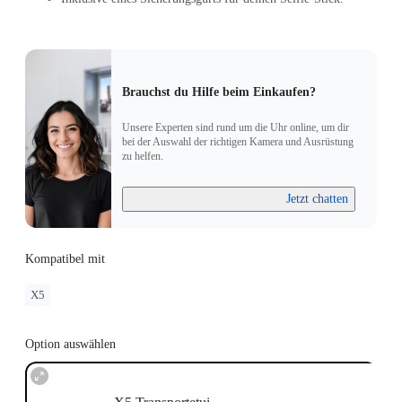
Brauchst du Hilfe beim Einkaufen?
Unsere Experten sind rund um die Uhr online, um dir
bei der Auswahl der richtigen Kamera und Ausrüstung
zu helfen.
Jetzt chatten
Kompatibel mit
X5
Option auswählen