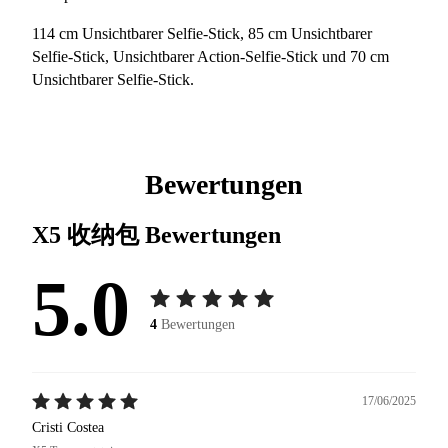
114 cm Unsichtbarer Selfie-Stick, 85 cm Unsichtbarer
Selfie-Stick, Unsichtbarer Action-Selfie-Stick und 70 cm
Unsichtbarer Selfie-Stick.
Bewertungen
X5 收纳包
Bewertungen
5.0
4
Bewertungen
17/06/2025
Cristi Costea