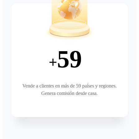
59
+
Vende a clientes en más de 59 países y regiones.
Genera comisión desde casa.