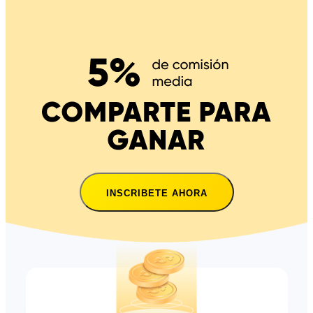
INSCRIBETE AHORA