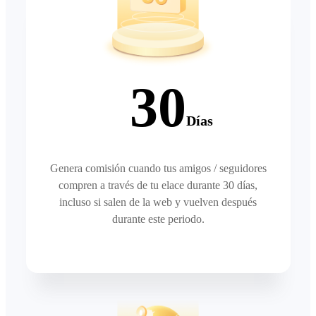
30
Días
Genera comisión cuando tus amigos / seguidores
compren a través de tu elace durante 30 días,
incluso si salen de la web y vuelven después
durante este periodo.