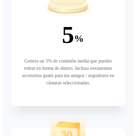
5
%
Genera un 5% de comisión media que puedes
retirar en forma de dinero. Incluso enviaremos
accesorios gratis para tus amigos / seguidores en
cámaras seleccionadas.