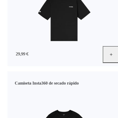
29,99 €
Camiseta Insta360 de secado rápido