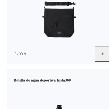
45,99 €
Botella de agua deportiva Insta360