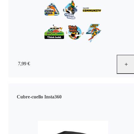
7,99 €
Cubre-cuello Insta360