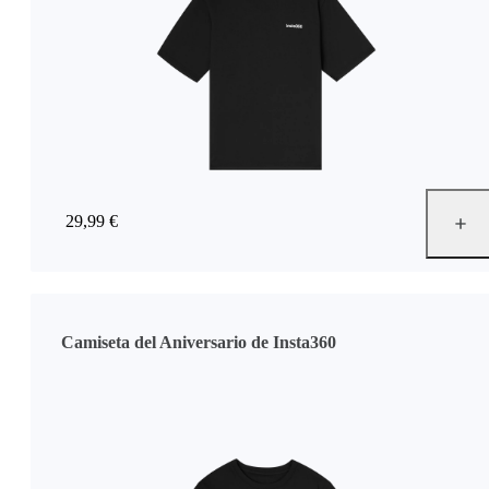
29,99 €
Camiseta del Aniversario de Insta360