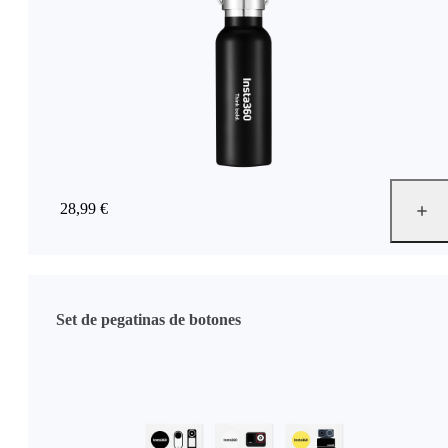
28,99 €
Set de pegatinas de botones