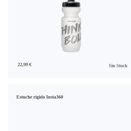
22,99 €
Sin Stock
Estuche rígido Insta360