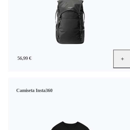
56,99 €
Camiseta Insta360