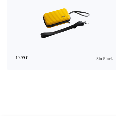
19,99 €
Sin Stock