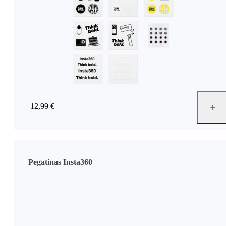
12,99 €
Pegatinas Insta360