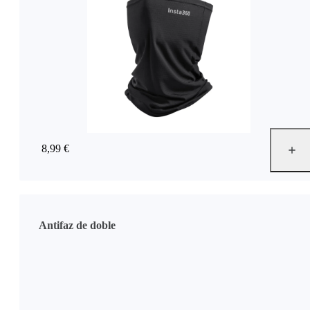
8,99 €
Antifaz de doble