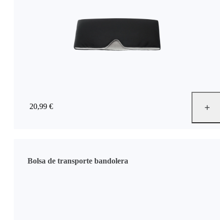
20,99 €
Bolsa de transporte bandolera