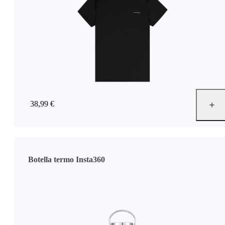
38,99 €
Botella termo Insta360