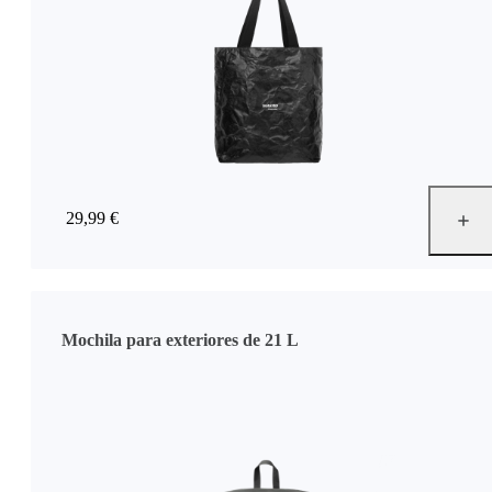
29,99 €
Mochila para exteriores de 21 L