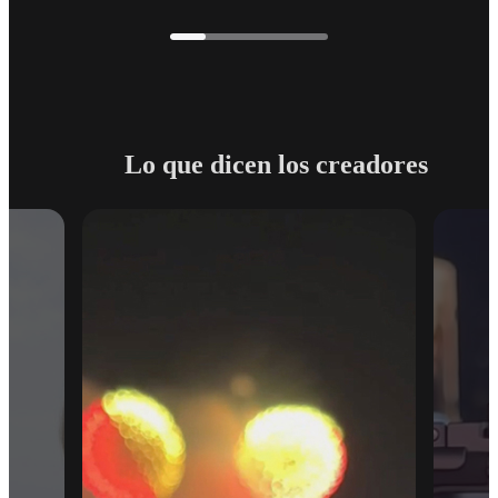
Lo que dicen los creadores