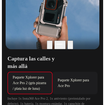
Captura las calles y
más allá
Paquete Xplorer para 
Paquete Xplorer para 
Ace Pro 2 (gris pizarra 
Ace Pro
/ plata luz de luna)
Incluye 1x Insta360 Ace Pro 2, 1x antiviento (preinstalado por 
defecto), 1x batería, 1x montura estándar, 1x capuchón de 