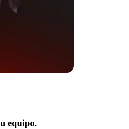
tu equipo.