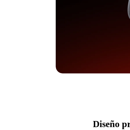
Diseño pr