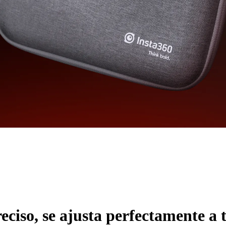
eciso, se ajusta perfectamente a 