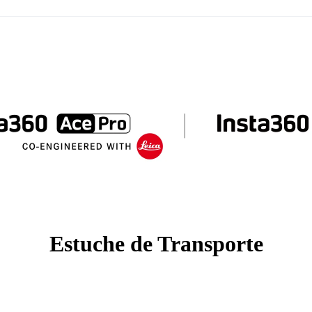
Estuche de Transporte