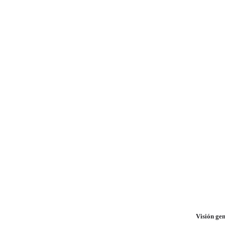
Visión ge