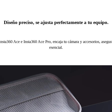
Diseño preciso, se ajusta perfectamente a tu equipo.
nsta360 Ace e Insta360 Ace Pro, encaja tu cámara y accesorios, asegu
esencial.