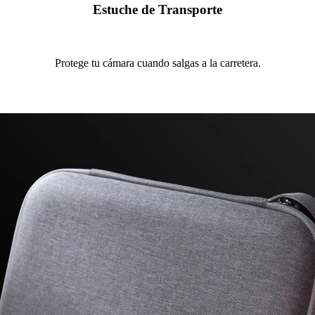
Estuche de Transporte
Protege tu cámara cuando salgas a la carretera.