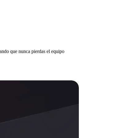
rando que nunca pierdas el equipo