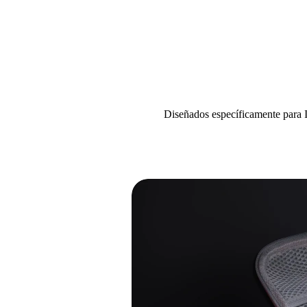
Diseñados específicamente para I