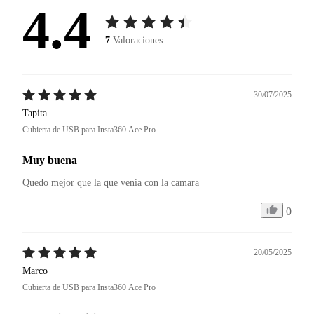
4.4
7
Valoraciones
30/07/2025
Tapita
Cubierta de USB para Insta360 Ace Pro
Muy buena
Quedo mejor que la que venia con la camara
0
20/05/2025
Marco
Cubierta de USB para Insta360 Ace Pro