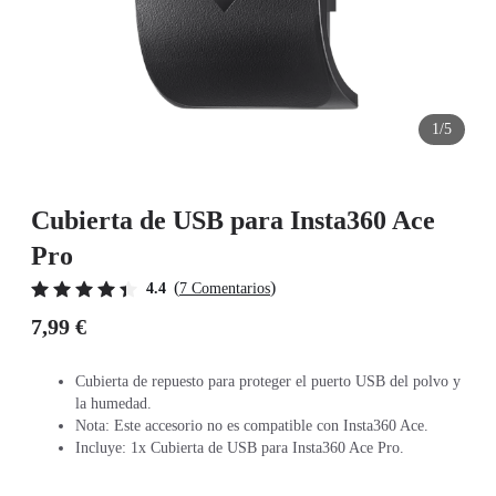
1/5
Cubierta de USB para Insta360 Ace
Pro
(
)
4.4
7 Comentarios
7,99 €
Cubierta de repuesto para proteger el puerto USB del polvo y
la humedad.
Nota: Este accesorio no es compatible con Insta360 Ace.
Incluye: 1x Cubierta de USB para Insta360 Ace Pro.