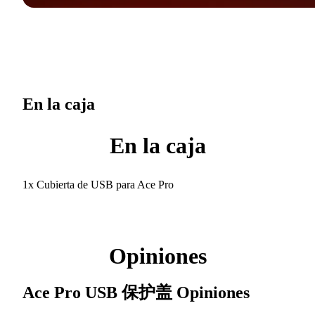
En la caja
En la caja
1x Cubierta de USB para Ace Pro
Opiniones
Ace Pro USB 保护盖
Opiniones