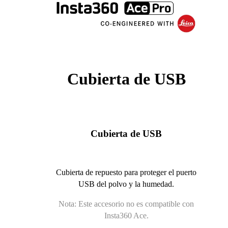
Cubierta de USB
Cubierta de USB
Cubierta de repuesto para proteger el puerto
USB del polvo y la humedad.
Nota: Este accesorio no es compatible con
Insta360 Ace.