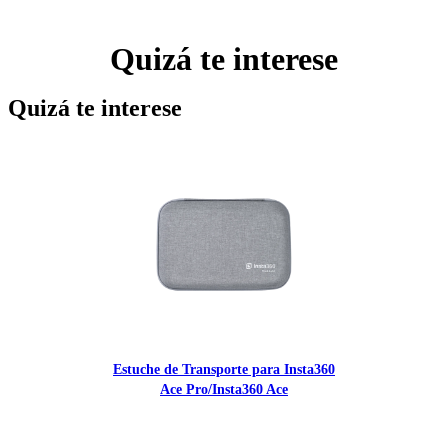
Quizá te interese
Quizá te interese
Estuche de Transporte para Insta360
Ace Pro/Insta360 Ace