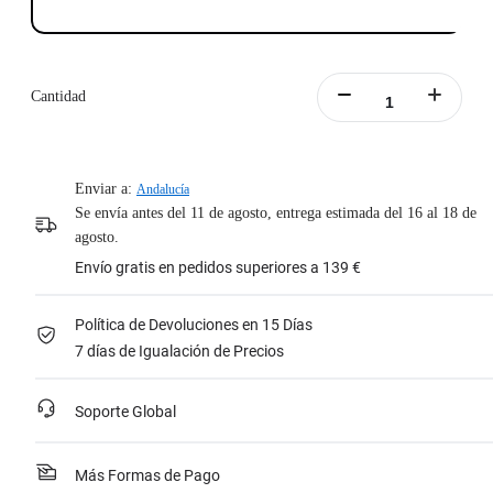
Cantidad
Enviar a:
Andalucía
Se envía antes del 11 de agosto, entrega estimada del 16 al 18 de
agosto.
Envío gratis en pedidos superiores a 139 €
Política de Devoluciones en 15 Días
7 días de Igualación de Precios
Soporte Global
Más Formas de Pago