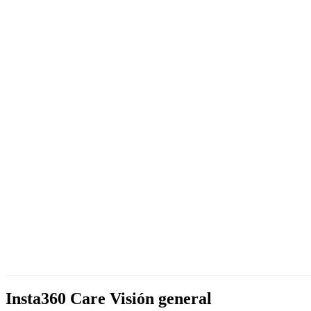
Insta360 Care
Visión general