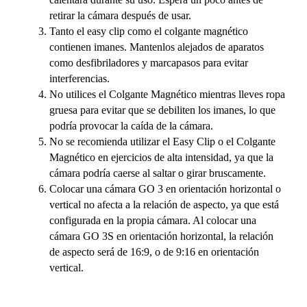
retirar la cámara después de usar.
Tanto el easy clip como el colgante magnético
contienen imanes. Mantenlos alejados de aparatos
como desfibriladores y marcapasos para evitar
interferencias.
No utilices el Colgante Magnético mientras lleves ropa
gruesa para evitar que se debiliten los imanes, lo que
podría provocar la caída de la cámara.
No se recomienda utilizar el Easy Clip o el Colgante
Magnético en ejercicios de alta intensidad, ya que la
cámara podría caerse al saltar o girar bruscamente.
Colocar una cámara GO 3 en orientación horizontal o
vertical no afecta a la relación de aspecto, ya que está
configurada en la propia cámara. Al colocar una
cámara GO 3S en orientación horizontal, la relación
de aspecto será de 16:9, o de 9:16 en orientación
vertical.