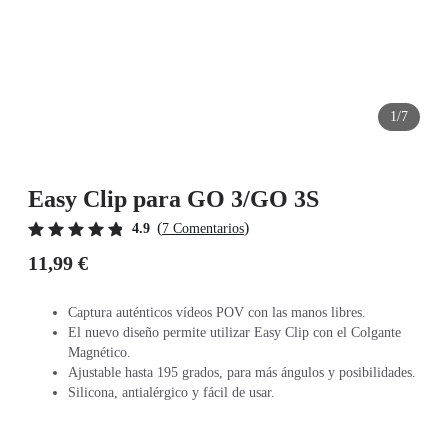
1/7
Easy Clip para GO 3/GO 3S
(
)
4.9
7 Comentarios
11,99 €
Captura auténticos vídeos POV con las manos libres.
El nuevo diseño permite utilizar Easy Clip con el Colgante
Magnético.
Ajustable hasta 195 grados, para más ángulos y posibilidades.
Silicona, antialérgico y fácil de usar.