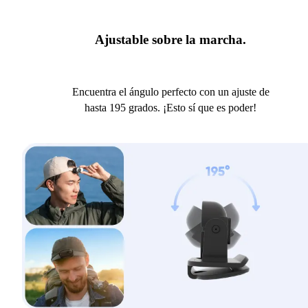
Ajustable sobre la marcha.
Encuentra el ángulo perfecto con un ajuste de
hasta 195 grados. ¡Esto sí que es poder!