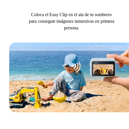
Coloca el Easy Clip en el ala de tu sombrero
para conseguir imágenes inmersivas en primera
persona.