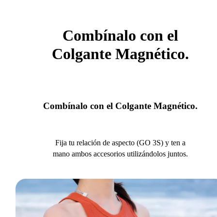
Combínalo con el
Colgante Magnético.
Combínalo con el Colgante Magnético.
Fija tu relación de aspecto (GO 3S) y ten a
mano ambos accesorios utilizándolos juntos.