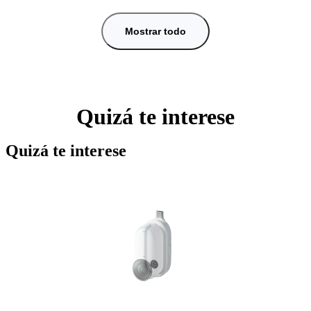
Mostrar todo
Quizá te interese
Quizá te interese