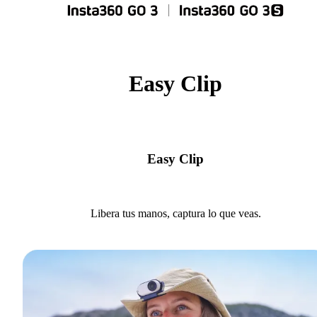
Easy Clip
Easy Clip
Libera tus manos, captura lo que veas.