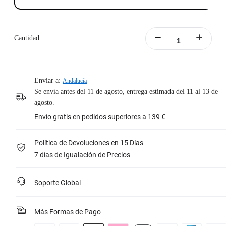
Cantidad
Enviar a:
Andalucía
Se envía antes del 11 de agosto, entrega estimada del 11 al 13 de
agosto.
Envío gratis en pedidos superiores a 139 €
Política de Devoluciones en 15 Días
7 días de Igualación de Precios
Soporte Global
Más Formas de Pago