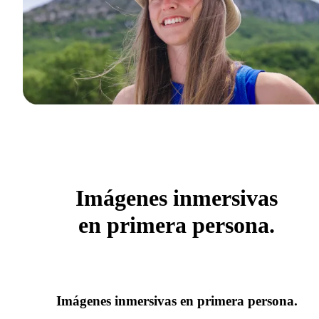
Imágenes inmersivas
en primera persona.
Imágenes inmersivas en primera persona.