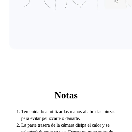
Notas
Ten cuidado al utilizar las manos al abrir las pinzas
para evitar pellizcarte o dañarte.
La parte trasera de la cámara disipa el calor y se
calentará durante su uso. Espera un poco antes de