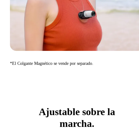
*El Colgante Magnético se vende por separado.
Ajustable sobre la
marcha.