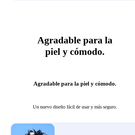
Agradable para la
piel y cómodo.
Agradable para la piel y cómodo.
Un nuevo diseño fácil de usar y más seguro.