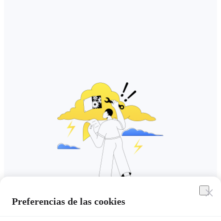
Preferencias de las cookies