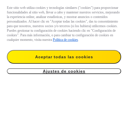
Este sitio web utiliza cookies y tecnologías similares ("cookies") para proporcionar
funcionalidades al sitio web, llevar a cabo y mantener nuestros servicios, mejorando
la experiencia online, analizar estadísticas, y mostrar anuncios o contenidos
personalizados. Al hacer clic en "Aceptar todas las cookies", das tu consentimiento
para que nosotros, nuestros socios y/o terceros (si los hubiera) utilicemos cookies.
Puedes gestionar tu configuración de cookies haciendo clic en "Configuración de
cookies". Para más información, o para cambiar tu configuración de cookies en
cualquier momento, visita nuestra
Política de cookies
.
Aceptar todas las cookies
Ajustes de cookies