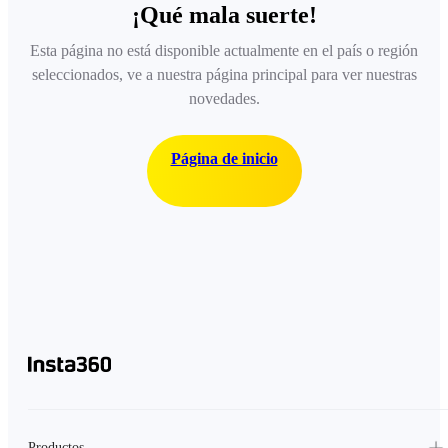
¡Qué mala suerte!
Esta página no está disponible actualmente en el país o región
seleccionados, ve a nuestra página principal para ver nuestras
novedades.
Página de inicio
Productos