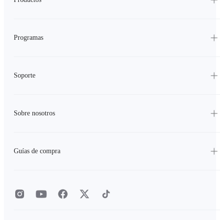
Programas
Soporte
Sobre nosotros
Guías de compra