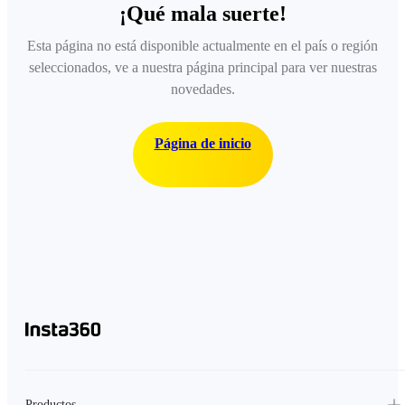
¡Qué mala suerte!
Esta página no está disponible actualmente en el país o región
seleccionados, ve a nuestra página principal para ver nuestras
novedades.
Página de inicio
Productos