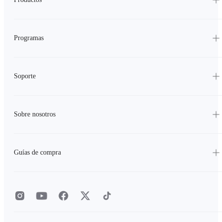
Programas
Soporte
Sobre nosotros
Guías de compra