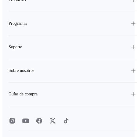
Programas
Soporte
Sobre nosotros
Guías de compra