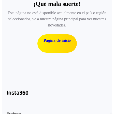
¡Qué mala suerte!
Esta página no está disponible actualmente en el país o región
seleccionados, ve a nuestra página principal para ver nuestras
novedades.
Página de inicio
Productos