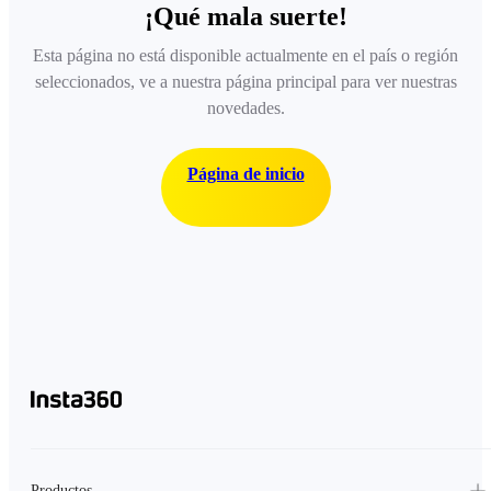
¡Qué mala suerte!
Esta página no está disponible actualmente en el país o región
seleccionados, ve a nuestra página principal para ver nuestras
novedades.
Página de inicio
Productos