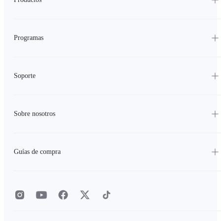
Programas
Soporte
Sobre nosotros
Guías de compra