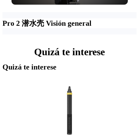
Pro 2 潜水壳
Visión general
Quizá te interese
Quizá te interese