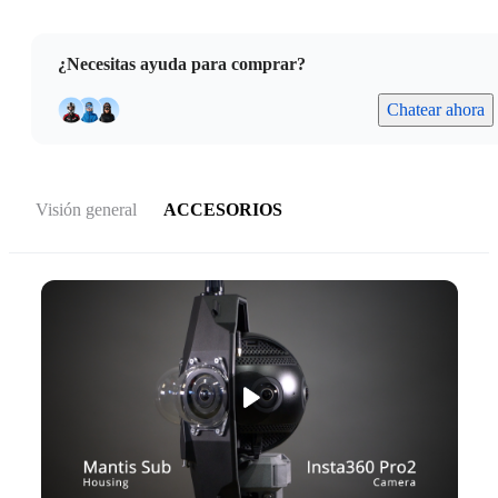
¿Necesitas ayuda para comprar?
Chatear ahora
Visión general
ACCESORIOS