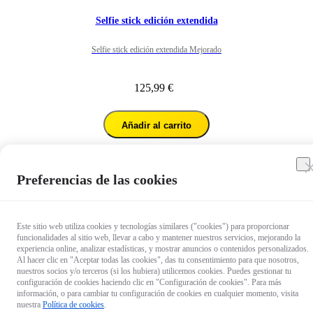
Selfie stick edición extendida
Selfie stick edición extendida Mejorado
125,99 €
Añadir al carrito
Preferencias de las cookies
1
/
7
Este sitio web utiliza cookies y tecnologías similares ("cookies") para proporcionar
funcionalidades al sitio web, llevar a cabo y mantener nuestros servicios, mejorando la
experiencia online, analizar estadísticas, y mostrar anuncios o contenidos personalizados.
Al hacer clic en "Aceptar todas las cookies", das tu consentimiento para que nosotros,
nuestros socios y/o terceros (si los hubiera) utilicemos cookies. Puedes gestionar tu
configuración de cookies haciendo clic en "Configuración de cookies". Para más
información, o para cambiar tu configuración de cookies en cualquier momento, visita
nuestra
Política de cookies
.