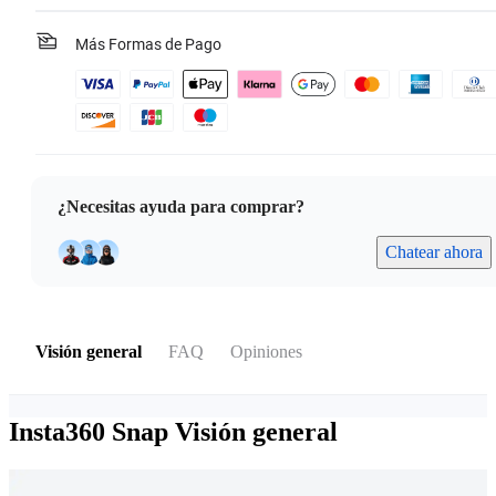
Más Formas de Pago
¿Necesitas ayuda para comprar?
Chatear ahora
Visión general
FAQ
Opiniones
Insta360 Snap
Visión general