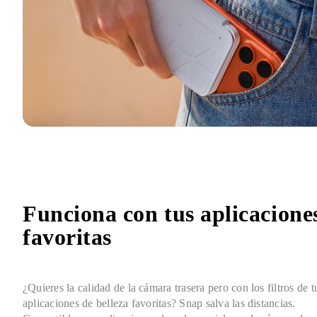
Funciona con tus aplicaciones
favoritas
¿Quieres la calidad de la cámara trasera pero con los filtros de tu
aplicaciones de belleza favoritas? Snap salva las distancias. 