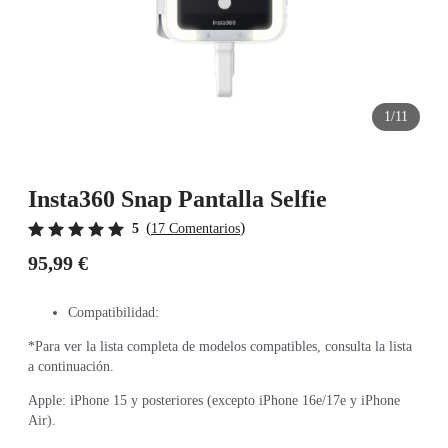
1/11
Insta360 Snap Pantalla Selfie
(
)
5
17 Comentarios
95,99 €
Compatibilidad:
*Para ver la lista completa de modelos compatibles, consulta la lista
a continuación.
Apple: iPhone 15 y posteriores (excepto iPhone 16e/17e y iPhone
Air).