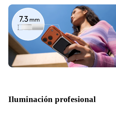
Iluminación profesional