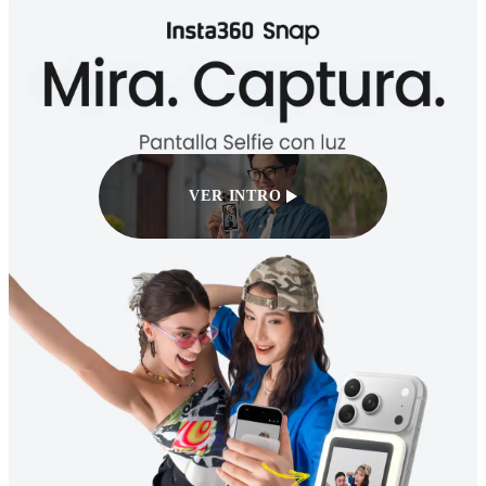
VER INTRO