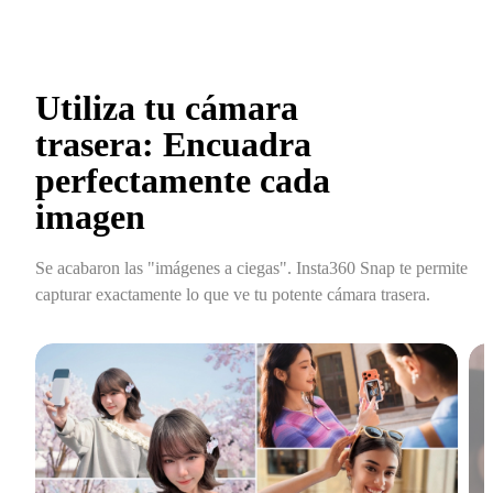
Utiliza tu cámara 
trasera: Encuadra 
perfectamente cada 
imagen
Se acabaron las "imágenes a ciegas". Insta360 Snap te permite 
capturar exactamente lo que ve tu potente cámara trasera.