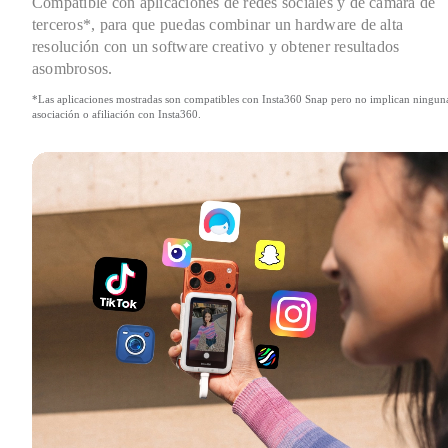
Compatible con aplicaciones de redes sociales y de cámara de 
terceros*, para que puedas combinar un hardware de alta 
resolución con un software creativo y obtener resultados 
asombrosos.
*Las aplicaciones mostradas son compatibles con Insta360 Snap pero no implican ninguna
asociación o afiliación con Insta360.