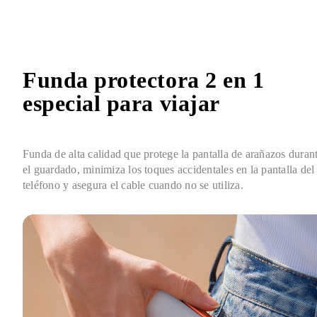
Funda protectora 2 en 1 
especial para viajar
Funda de alta calidad que protege la pantalla de arañazos durant
el guardado, minimiza los toques accidentales en la pantalla del 
teléfono y asegura el cable cuando no se utiliza.