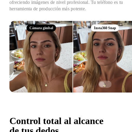
ofreciendo imágenes de nivel profesional. Tu teléfono es tu 
herramienta de producción más potente.
Cámara gimbal
Insta360 Snap
Control total al alcance 
de tus dedos