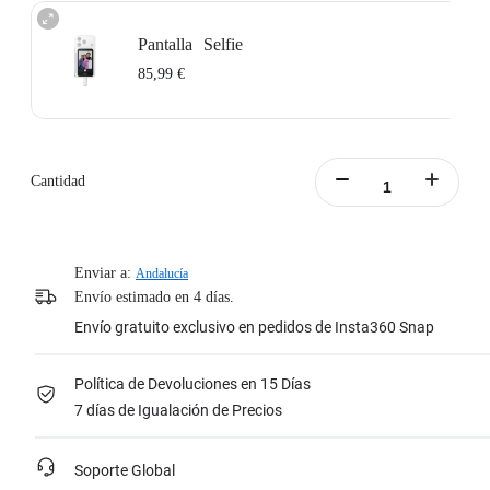
Pantalla Selfie
85,99 €
Cantidad
Enviar a:
Andalucía
Envío estimado en 4 días.
Envío gratuito exclusivo en pedidos de Insta360 Snap
Política de Devoluciones en 15 Días
7 días de Igualación de Precios
Soporte Global