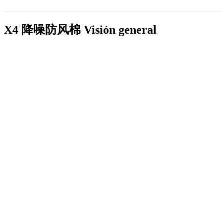
X4 降噪防风棉
Visión general