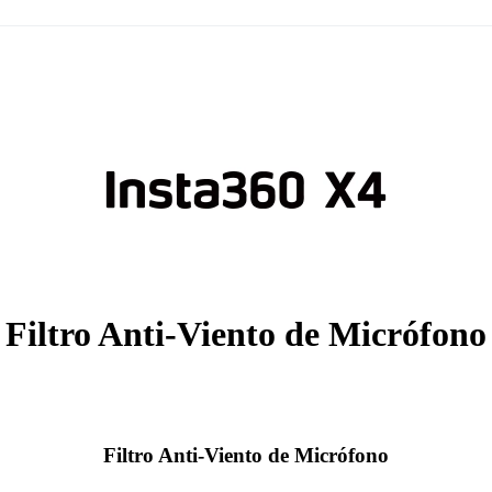
Filtro Anti-Viento de Micrófono
Filtro Anti-Viento de Micrófono