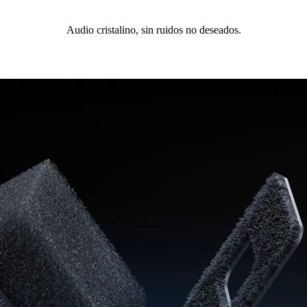
Audio cristalino, sin ruidos no deseados.