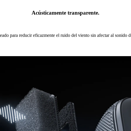
Acústicamente transparente.
eado para reducir eficazmente el ruido del viento sin afectar al sonido d