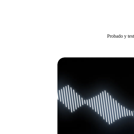
Probado y test