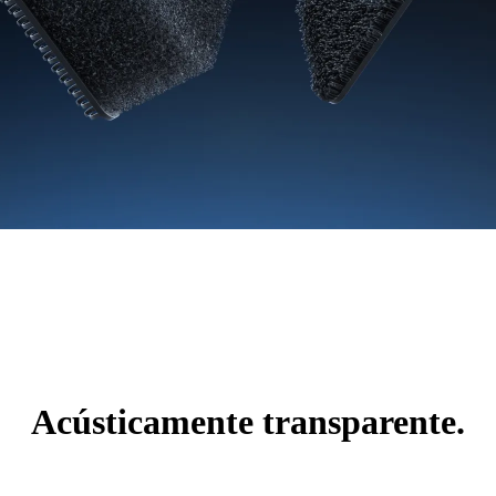
Acústicamente transparente.