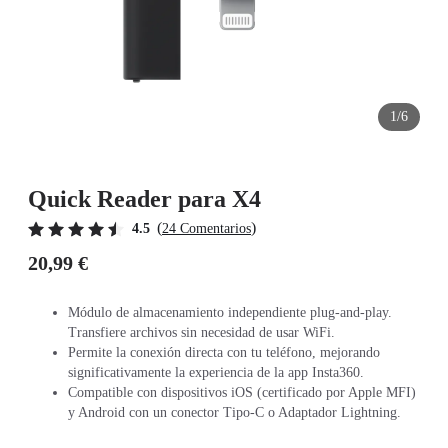
1/6
Quick Reader para X4
(
)
4.5
24 Comentarios
20,99 €
Módulo de almacenamiento independiente plug-and-play.
Transfiere archivos sin necesidad de usar WiFi.
Permite la conexión directa con tu teléfono, mejorando
significativamente la experiencia de la app Insta360.
Compatible con dispositivos iOS (certificado por Apple MFI)
y Android con un conector Tipo-C o Adaptador Lightning.