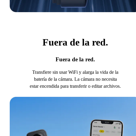
Fuera de la red.
Fuera de la red.
Transfiere sin usar WiFi y alarga la vida de la
batería de la cámara. La cámara no necesita
estar encendida para transferir o editar archivos.