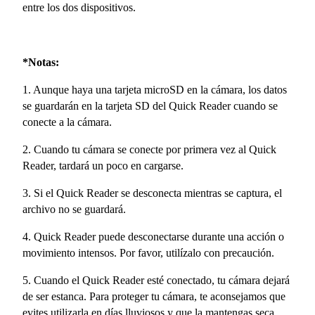
entre los dos dispositivos.
*Notas:
1. Aunque haya una tarjeta microSD en la cámara, los datos
se guardarán en la tarjeta SD del Quick Reader cuando se
conecte a la cámara.
2. Cuando tu cámara se conecte por primera vez al Quick
Reader, tardará un poco en cargarse.
3. Si el Quick Reader se desconecta mientras se captura, el
archivo no se guardará.
4. Quick Reader puede desconectarse durante una acción o
movimiento intensos. Por favor, utilízalo con precaución.
5. Cuando el Quick Reader esté conectado, tu cámara dejará
de ser estanca. Para proteger tu cámara, te aconsejamos que
evites utilizarla en días lluviosos y que la mantengas seca.