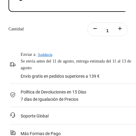
Cantidad
Enviar a:
Andalucía
Se envía antes del 11 de agosto, entrega estimada del 11 al 13 de
agosto.
Envío gratis en pedidos superiores a 139 €
Política de Devoluciones en 15 Días
7 días de Igualación de Precios
Soporte Global
Más Formas de Pago