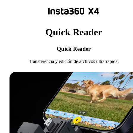
Quick Reader
Quick Reader
Transferencia y edición de archivos ultrarrápida.