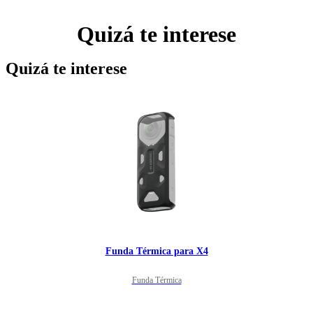
Quizá te interese
Quizá te interese
Funda Térmica para X4
Funda Térmica