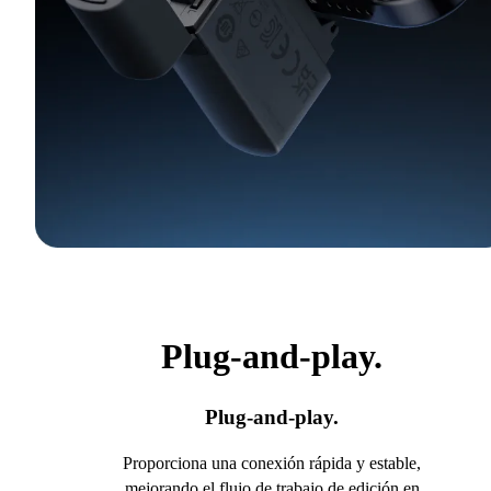
Plug-and-play.
Plug-and-play.
Proporciona una conexión rápida y estable,
mejorando el flujo de trabajo de edición en