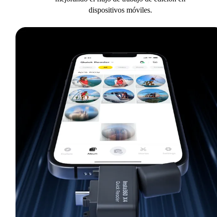
dispositivos móviles.