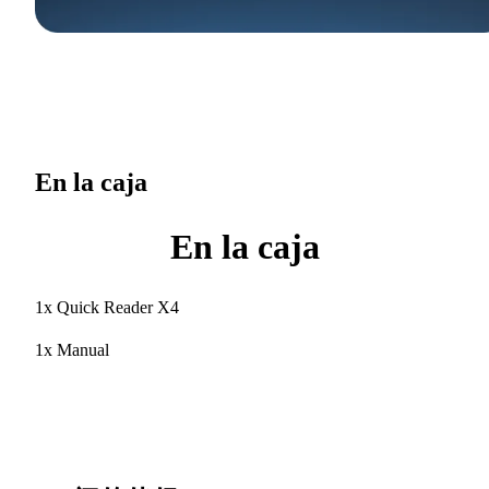
En la caja
En la caja
1x Quick Reader X4
1x Manual