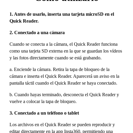
1. Antes de usarlo, inserta una tarjeta microSD en el
Quick Reader.
2. Conectado a una cámara
Cuando se conecta a la cámara, el Quick Reader funciona
como una tarjeta SD externa en la que se guardan los vídeos
y las fotos directamente cuando se está grabando.
a. Enciende la cámara. Retira la tapa de bloqueo de la
cámara e inserta el Quick Reader. Aparecerá un aviso en la
pantalla táctil cuando el Quick Reader se haya conectado.
b. Cuando hayas terminado, desconecta el Quick Reader y
vuelve a colocar la tapa de bloqueo.
3. Conectado a un teléfono o tablet
Los archivos en el Quick Reader se pueden reproducir y
editar directamente en la app Insta360, permitiendo una