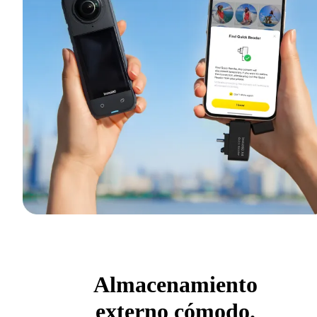
Almacenamiento
externo cómodo.