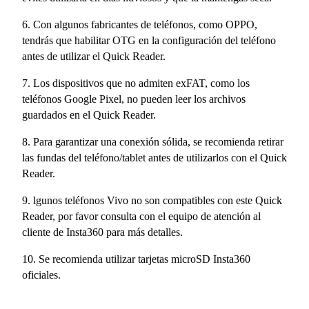
6. Con algunos fabricantes de teléfonos, como OPPO,
tendrás que habilitar OTG en la configuración del teléfono
antes de utilizar el Quick Reader.
7. Los dispositivos que no admiten exFAT, como los
teléfonos Google Pixel, no pueden leer los archivos
guardados en el Quick Reader.
8. Para garantizar una conexión sólida, se recomienda retirar
las fundas del teléfono/tablet antes de utilizarlos con el Quick
Reader.
9. lgunos teléfonos Vivo no son compatibles con este Quick
Reader, por favor consulta con el equipo de atención al
cliente de Insta360 para más detalles.
10. Se recomienda utilizar tarjetas microSD Insta360
oficiales.