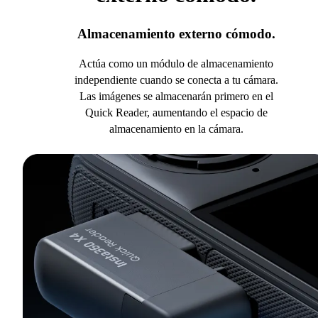
Almacenamiento externo cómodo.
Actúa como un módulo de almacenamiento
independiente cuando se conecta a tu cámara.
Las imágenes se almacenarán primero en el
Quick Reader, aumentando el espacio de
almacenamiento en la cámara.