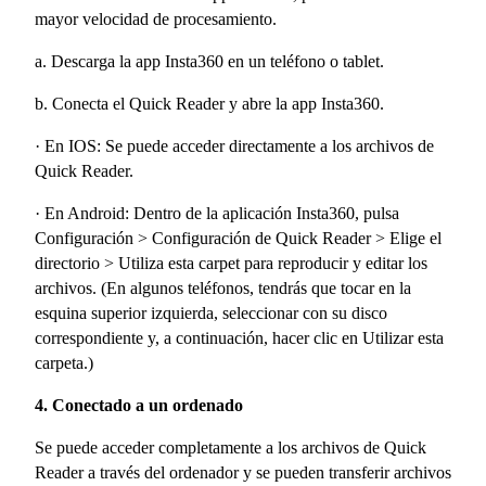
mayor velocidad de procesamiento.
a. Descarga la app Insta360 en un teléfono o tablet.
b. Conecta el Quick Reader y abre la app Insta360.
· En IOS: Se puede acceder directamente a los archivos de
Quick Reader.
· En Android: Dentro de la aplicación Insta360, pulsa
Configuración > Configuración de Quick Reader > Elige el
directorio > Utiliza esta carpet para reproducir y editar los
archivos. (En algunos teléfonos, tendrás que tocar en la
esquina superior izquierda, seleccionar con su disco
correspondiente y, a continuación, hacer clic en Utilizar esta
carpeta.)
4. Conectado a un ordenado
Se puede acceder completamente a los archivos de Quick
Reader a través del ordenador y se pueden transferir archivos