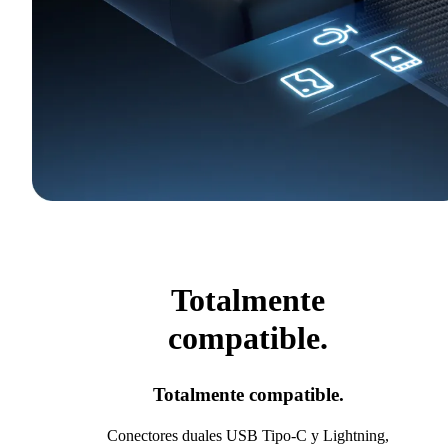
Totalmente
compatible.
Totalmente compatible.
Conectores duales USB Tipo-C y Lightning,