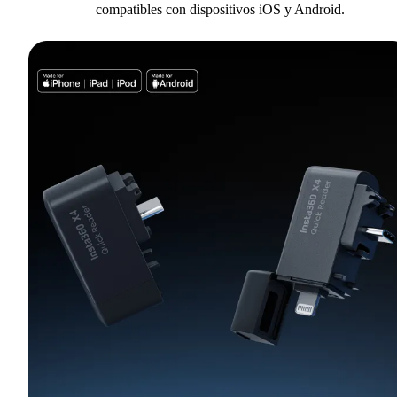
compatibles con dispositivos iOS y Android.