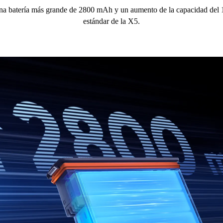
na batería más grande de 2800 mAh y un aumento de la capacidad del 
estándar de la X5.