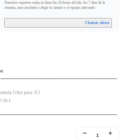
Nuestros expertos están en línea las 24 horas del día, los 7 días de la
semana, para ayudarte a elegir la cámara y el equipo adecuado.
Chatear ahora
ón
atería Ultra para X5
7,99 €