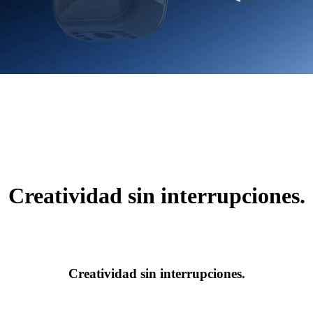
Creatividad sin interrupciones.
Creatividad sin interrupciones.