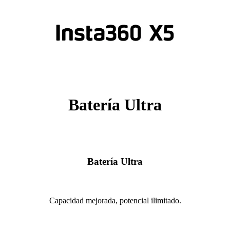
Batería Ultra
Batería Ultra
Capacidad mejorada, potencial ilimitado.