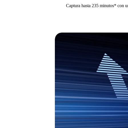
Captura hasta 235 minutos* con u