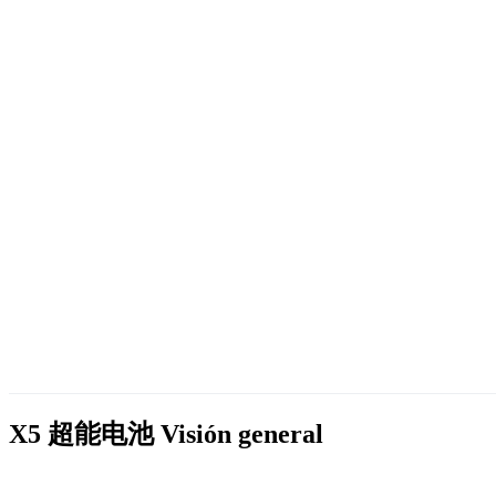
X5 超能电池
Visión general