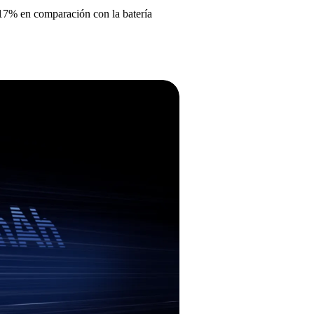
17% en comparación con la batería