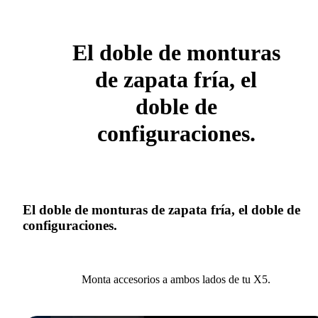
El doble de monturas
de zapata fría, el
doble de
configuraciones.
El doble de monturas de zapata fría, el doble de
configuraciones.
Monta accesorios a ambos lados de tu X5.