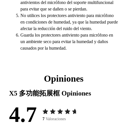
antivientos del micrófono del soporte multifuncional
para evitar que se dañen o se pierdan.
No utilices los protectores antiviento para micrófono
en condiciones de humedad, ya que la humedad puede
afectar la reducción del ruido del viento.
Guarda los protectores antiviento para micrófono en
un ambiente seco para evitar la humedad y daños
causados por la humedad.
Opiniones
X5 多功能拓展框
Opiniones
4.7
7
Valoraciones