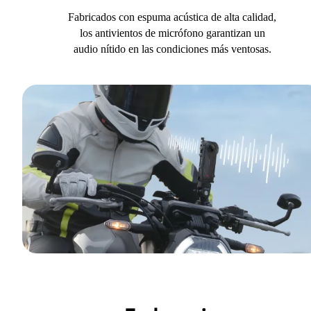
Fabricados con espuma acústica de alta calidad,
los antivientos de micrófono garantizan un
audio nítido en las condiciones más ventosas.