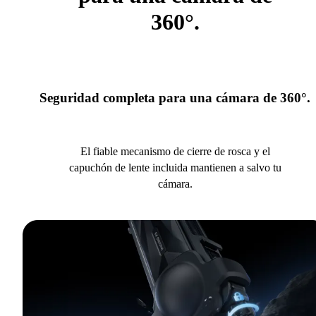
360°.
Seguridad completa para una cámara de 360°.
El fiable mecanismo de cierre de rosca y el
capuchón de lente incluida mantienen a salvo tu
cámara.