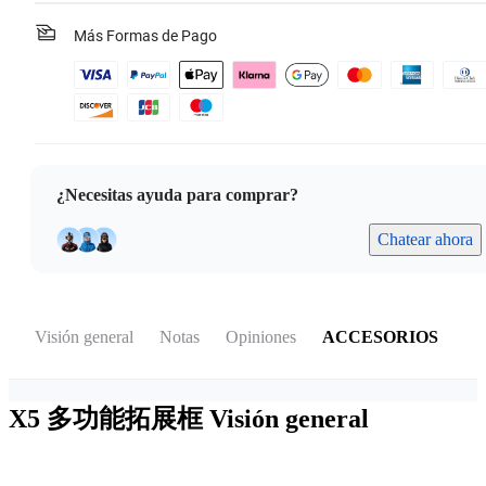
Más Formas de Pago
¿Necesitas ayuda para comprar?
Chatear ahora
Visión general
Notas
Opiniones
ACCESORIOS
X5 多功能拓展框
Visión general