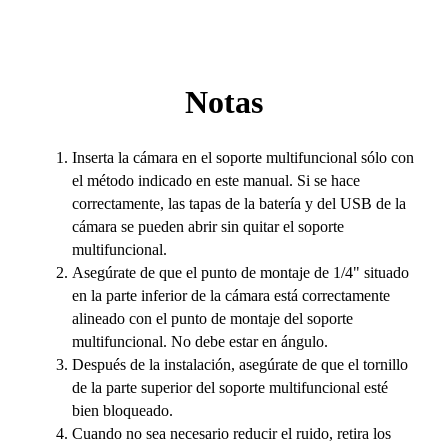
Notas
Inserta la cámara en el soporte multifuncional sólo con
el método indicado en este manual. Si se hace
correctamente, las tapas de la batería y del USB de la
cámara se pueden abrir sin quitar el soporte
multifuncional.
Asegúrate de que el punto de montaje de 1/4" situado
en la parte inferior de la cámara está correctamente
alineado con el punto de montaje del soporte
multifuncional. No debe estar en ángulo.
Después de la instalación, asegúrate de que el tornillo
de la parte superior del soporte multifuncional esté
bien bloqueado.
Cuando no sea necesario reducir el ruido, retira los