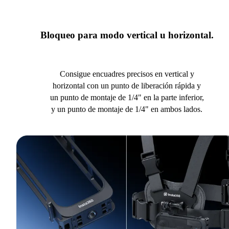
Bloqueo para modo vertical u horizontal.
Consigue encuadres precisos en vertical y
horizontal con un punto de liberación rápida y
un punto de montaje de 1/4" en la parte inferior,
y un punto de montaje de 1/4" en ambos lados.