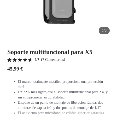
1/8
Soporte multifuncional para X5
(
)
4.7
7 Comentarios
45,99 €
El marco totalmente metálico proporciona una protección
total.
Un 22% más ligero que el soporte multifuncional para X4, y
sin comprometer su durabilidad.
Dispone de un punto de montaje de liberación rápida, dos
monturas de zapata fría y dos puntos de montaje de 1/4".
El antiviento para micrófono de calidad superior garantiza