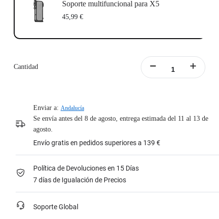
Soporte multifuncional para X5
45,99 €
Cantidad
Enviar a:
Andalucía
Se envía antes del 8 de agosto, entrega estimada del 11 al 13 de
agosto.
Envío gratis en pedidos superiores a 139 €
Política de Devoluciones en 15 Días
7 días de Igualación de Precios
Soporte Global