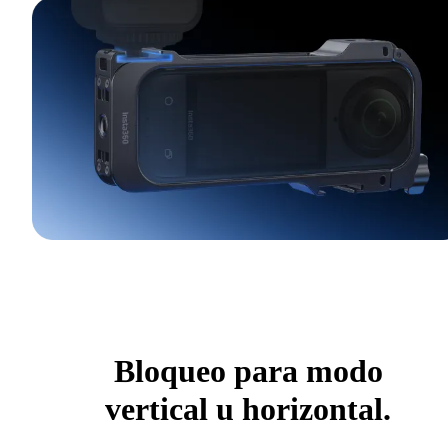
Bloqueo para modo
vertical u horizontal.