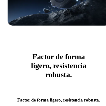
Factor de forma
ligero, resistencia
robusta.
Factor de forma ligero, resistencia robusta.