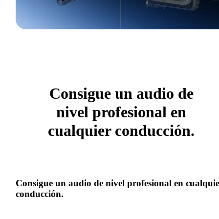
Consigue un audio de
nivel profesional en
cualquier conducción.
Consigue un audio de nivel profesional en cualqui
conducción.