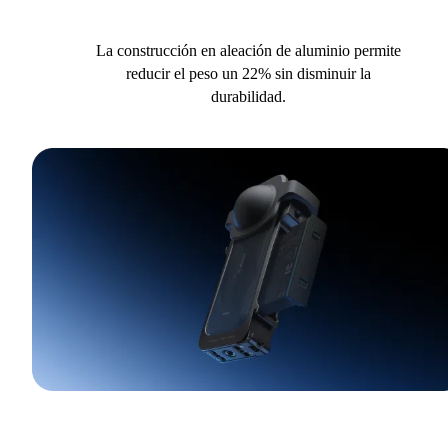
La construcción en aleación de aluminio permite
reducir el peso un 22% sin disminuir la
durabilidad.