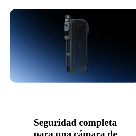
Seguridad completa
para una cámara de