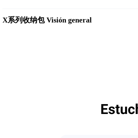
X系列收纳包
Visión general