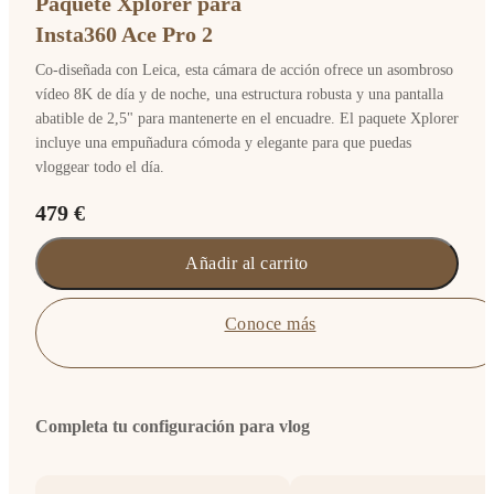
Paquete Xplorer para
Insta360 Ace Pro 2
Co-diseñada con Leica, esta cámara de acción ofrece un asombroso
vídeo 8K de día y de noche, una estructura robusta y una pantalla
abatible de 2,5" para mantenerte en el encuadre. El paquete Xplorer
incluye una empuñadura cómoda y elegante para que puedas
vloggear todo el día.
479 €
Añadir al carrito
Conoce más
Completa tu configuración para vlog