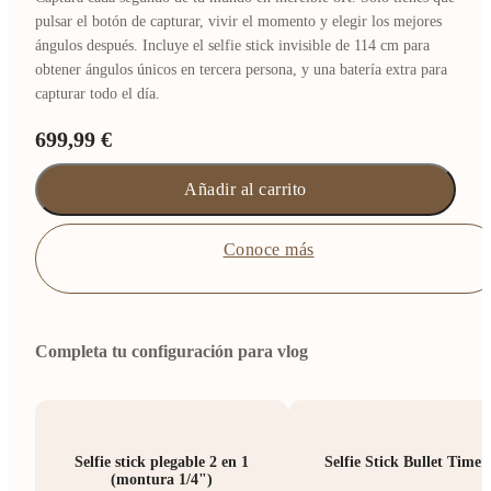
pulsar el botón de capturar, vivir el momento y elegir los mejores
ángulos después. Incluye el selfie stick invisible de 114 cm para
obtener ángulos únicos en tercera persona, y una batería extra para
capturar todo el día.
699,99 €
Añadir al carrito
Conoce más
Completa tu configuración para vlog
Selfie stick plegable 2 en 1
Selfie Stick Bullet Time 
(montura 1/4")