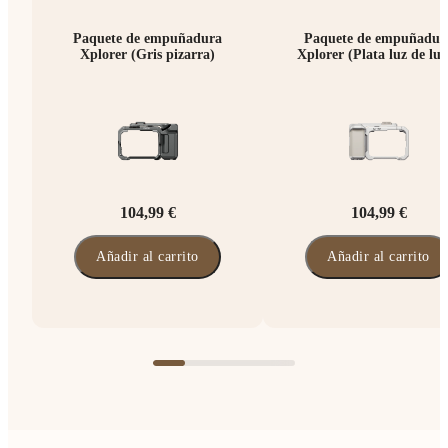
Paquete de empuñadura
Paquete de empuñadur
Xplorer (Gris pizarra)
Xplorer (Plata luz de lu
104,99 €
104,99 €
Añadir al carrito
Añadir al carrito