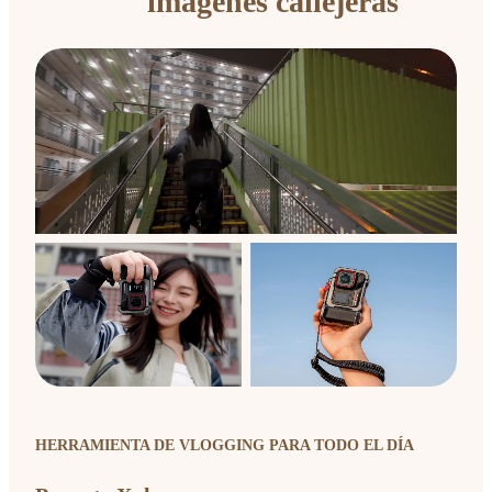
imágenes callejeras
HERRAMIENTA DE VLOGGING PARA TODO EL DÍA