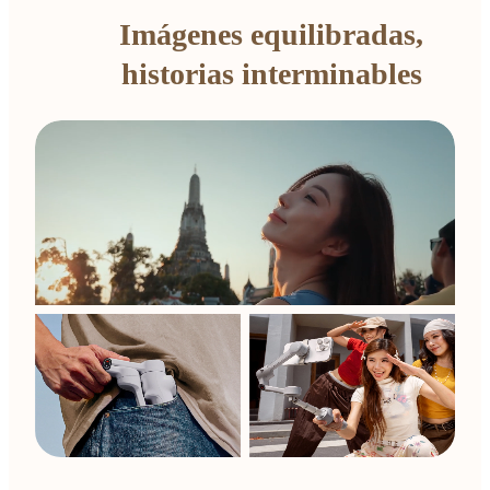
Imágenes equilibradas,
historias interminables