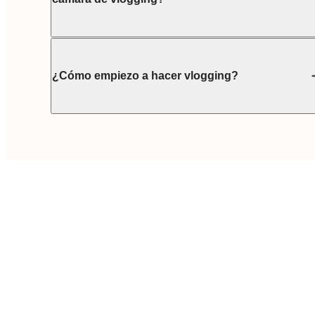
¿Cómo empiezo a hacer vlogging?