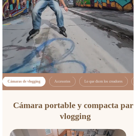
Cámaras de vlogging
Accesorios
Lo que dicen los creadores
Cámara portable y compacta par
vlogging