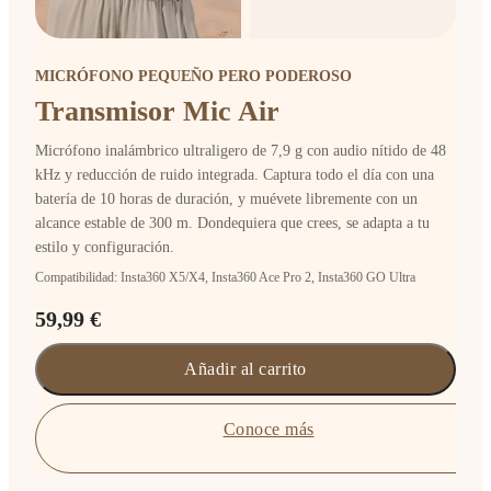
MICRÓFONO PEQUEÑO PERO PODEROSO
Transmisor Mic Air
Micrófono inalámbrico ultraligero de 7,9 g con audio nítido de 48
kHz y reducción de ruido integrada. Captura todo el día con una
batería de 10 horas de duración, y muévete libremente con un
alcance estable de 300 m. Dondequiera que crees, se adapta a tu
estilo y configuración.
Compatibilidad: Insta360 X5/X4, Insta360 Ace Pro 2, Insta360 GO Ultra
59,99 €
Añadir al carrito
Conoce más