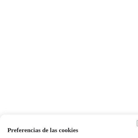
Preferencias de las cookies