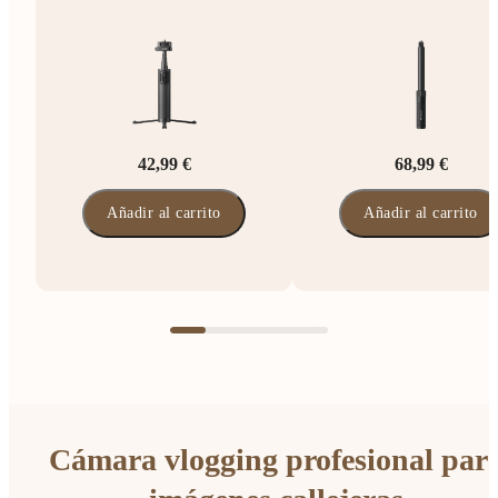
42,99 €
68,99 €
Añadir al carrito
Añadir al carrito
Cámara vlogging profesional par