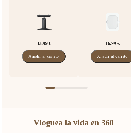
33,99 €
16,99 €
Añadir al carrito
Añadir al carrito
Vloguea la vida en 360