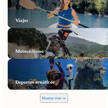
Viajes
Motociclismo
Deportes acuáticos
Mostrar más