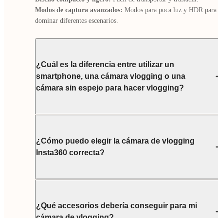
Modos de captura avanzados:
 Modos para poca luz y HDR para 
dominar diferentes escenarios.
¿Cuál es la diferencia entre utilizar un
smartphone, una cámara vlogging o una
cámara sin espejo para hacer vlogging?
¿Cómo puedo elegir la cámara de vlogging
Insta360 correcta?
¿Qué accesorios debería conseguir para mi
cámara de vlogging?