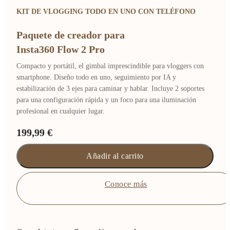
KIT DE VLOGGING TODO EN UNO CON TELÉFONO
Paquete de creador para
Insta360 Flow 2 Pro
Compacto y portátil, el gimbal imprescindible para vloggers con
smartphone. Diseño todo en uno, seguimiento por IA y
estabilización de 3 ejes para caminar y hablar. Incluye 2 soportes
para una configuración rápida y un foco para una iluminación
profesional en cualquier lugar.
199,99 €
Añadir al carrito
Conoce más