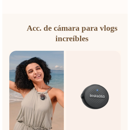
Acc. de cámara para vlogs
increíbles