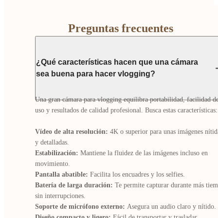
Preguntas frecuentes
¿Qué características hacen que una cámara
sea buena para hacer vlogging?
Una gran cámara para vlogging equilibra portabilidad, facilidad de
uso y resultados de calidad profesional. Busca estas características:

Vídeo de alta resolución: 
4K o superior para unas imágenes nítida
Estabilización: 
Mantiene la fluidez de las imágenes incluso en 
Pantalla abatible: 
Batería de larga duración: 
Te permite capturar durante más tiem
Soporte de micrófono externo: 
Diseño compacto y ligero: 