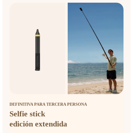
DEFINITIVA PARA TERCERA PERSONA
Selfie stick
edición extendida