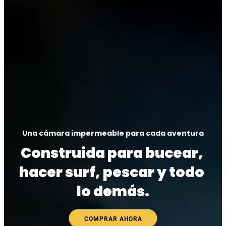
Una cámara impermeable para cada aventura
Construida para bucear, 
hacer surf, pescar y todo 
lo demás.
COMPRAR AHORA