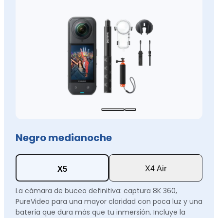
Negro medianoche
X4 Air
X5
La cámara de buceo definitiva: captura 8K 360,
PureVideo para una mayor claridad con poca luz y una
batería que dura más que tu inmersión. Incluye la