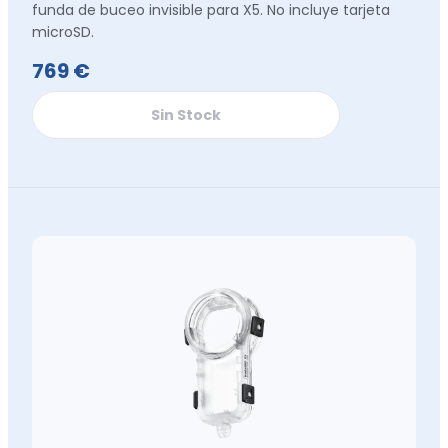
funda de buceo invisible para X5. No incluye tarjeta
microSD.
769 €
Sin Stock