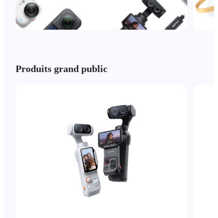
Produits grand public