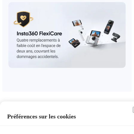
Préférences sur les cookies