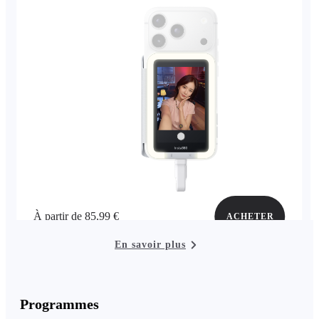
À partir de 85,99 €
ACHETER
En savoir plus
Programmes