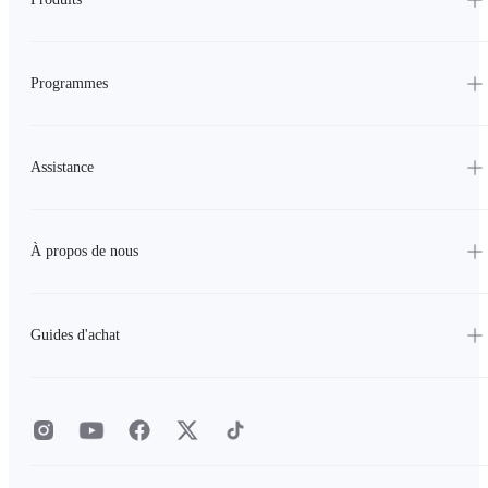
Programmes
Assistance
À propos de nous
Guides d'achat