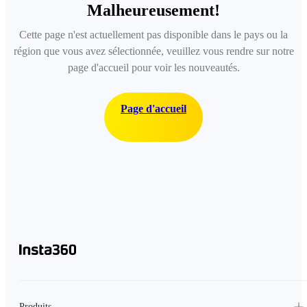
Malheureusement!
Cette page n'est actuellement pas disponible dans le pays ou la
région que vous avez sélectionnée, veuillez vous rendre sur notre
page d'accueil pour voir les nouveautés.
Page d'accueil
Produits