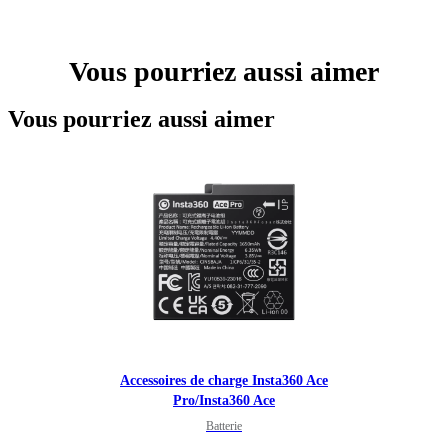
Vous pourriez aussi aimer
Vous pourriez aussi aimer
Accessoires de charge Insta360 Ace
Pro/Insta360 Ace
Batterie