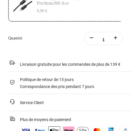
Pro/Insta360 Ace
9,99 €
Quantité
Livraison gratuite pour les commandes de plus de 139 €
Politique de retour de 15 jours
Correspondance des prix pendant 7 jours
Service Client
Plus de moyens de paiement