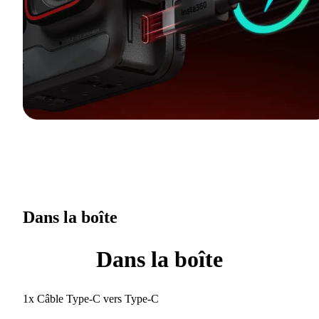
Dans la boîte
Dans la boîte
1x Câble Type-C vers Type-C