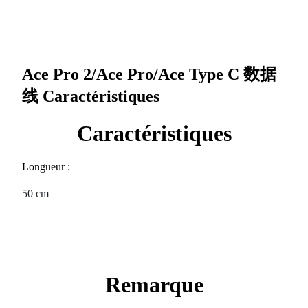
Ace Pro 2/Ace Pro/Ace Type C 数据
线
Caractéristiques
Caractéristiques
Longueur :
50 cm
Remarque