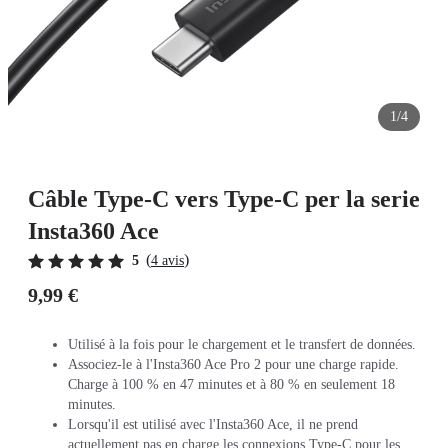
1/4
Câble Type-C vers Type-C per la serie
Insta360 Ace
(
)
5
4 avis
9,99 €
Utilisé à la fois pour le chargement et le transfert de données.
Associez-le à l'Insta360 Ace Pro 2 pour une charge rapide.
Charge à 100 % en 47 minutes et à 80 % en seulement 18
minutes.
Lorsqu'il est utilisé avec l'Insta360 Ace, il ne prend
actuellement pas en charge les connexions Type-C pour les