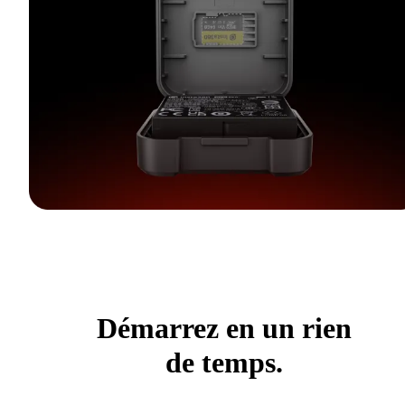
Démarrez en un rien
de temps.