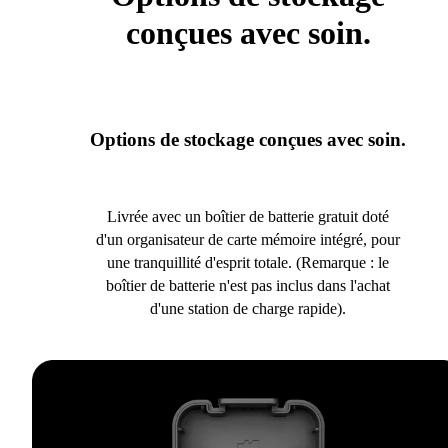
conçues avec soin.
Options de stockage conçues avec soin.
Livrée avec un boîtier de batterie gratuit doté
d'un organisateur de carte mémoire intégré, pour
une tranquillité d'esprit totale. (Remarque : le
boîtier de batterie n'est pas inclus dans l'achat
d'une station de charge rapide).