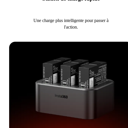
Une charge plus intelligente pour passer à
l'action.