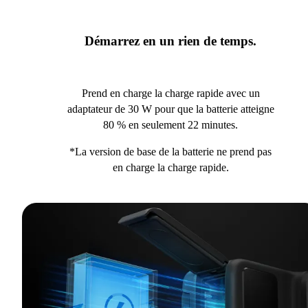
Démarrez en un rien de temps.
Prend en charge la charge rapide avec un
adaptateur de 30 W pour que la batterie atteigne
80 % en seulement 22 minutes.
*La version de base de la batterie ne prend pas
en charge la charge rapide.