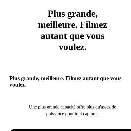
Plus grande,
meilleure. Filmez
autant que vous
voulez.
Plus grande, meilleure. Filmez autant que vous
voulez.
Une plus grande capacité offre plus qu'assez de
puissance pour tout capturer.