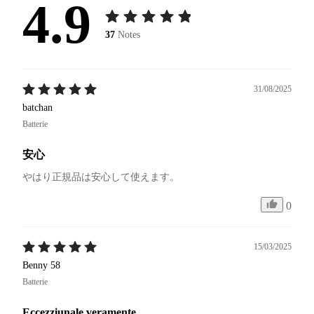
4.9
37
Notes
31/08/2025
batchan
Batterie
安心
やはり正規品は安心して使えます。
0
15/03/2025
Benny 58
Batterie
Eccezziunale veramente.