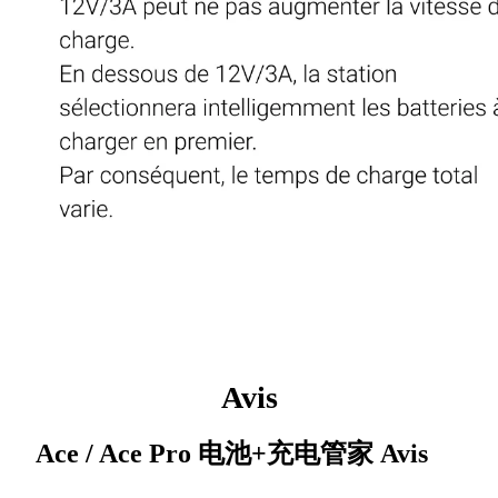
Avis
Ace / Ace Pro 电池+充电管家
Avis