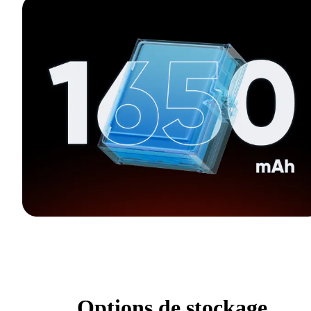
Options de stockage