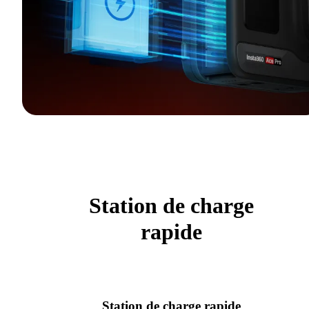
Station de charge
rapide
Station de charge rapide