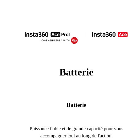
Batterie
Batterie
Puissance fiable et de grande capacité pour vous
accompagner tout au long de l'action.