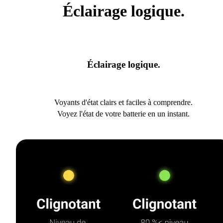
Éclairage logique.
Éclairage logique.
Voyants d'état clairs et faciles à comprendre.
Voyez l'état de votre batterie en un instant.