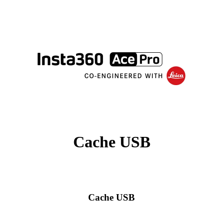
Cache USB
Cache USB