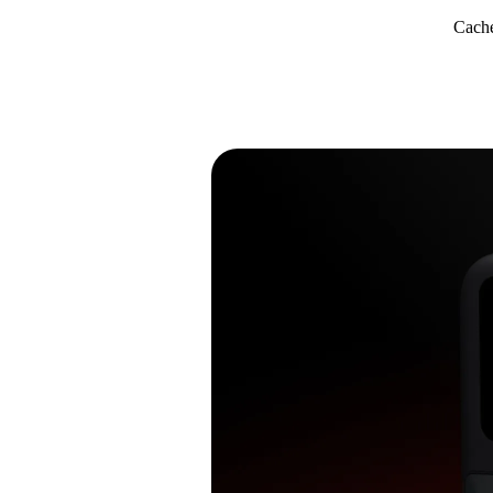
Cache