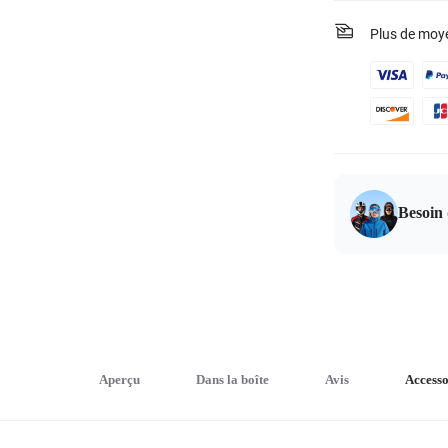
Plus de moy
Besoin 
Aperçu
Dans la boîte
Avis
Accesso