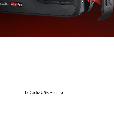
1x Cache USB Ace Pro