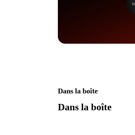
Dans la boîte
Dans la boîte