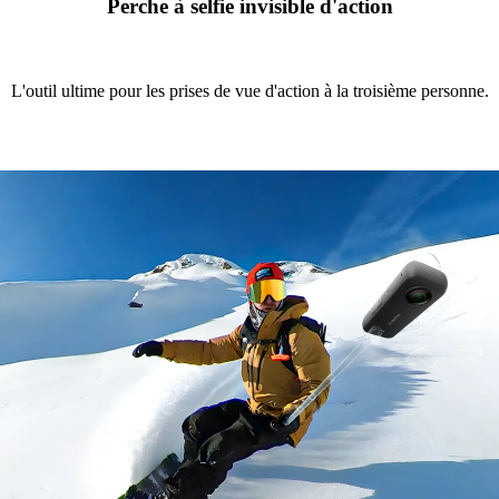
Perche à selfie invisible d'action
L'outil ultime pour les prises de vue d'action à la troisième personne.