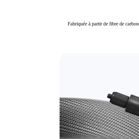
Fabriquée à partir de fibre de carbone