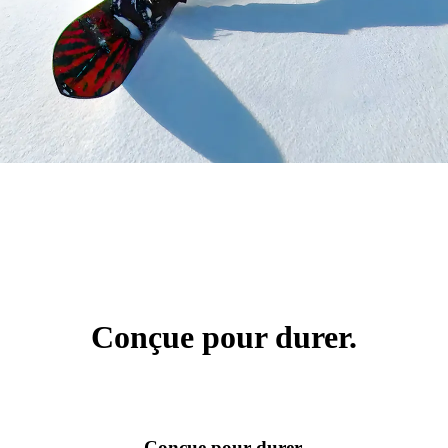
Conçue pour durer.
Conçue pour durer.