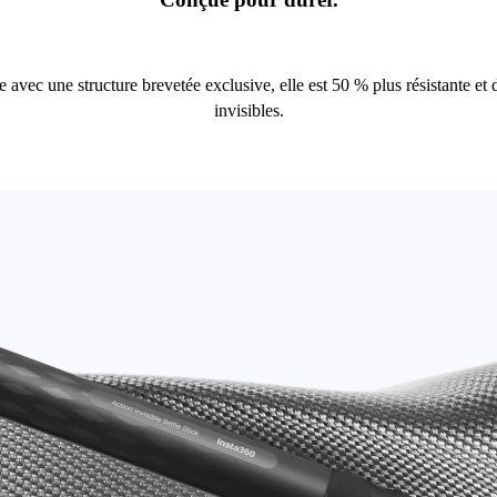
 avec une structure brevetée exclusive, elle est 50 % plus résistante et 
invisibles.