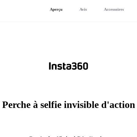
Aperçu
Avis
Accessoires
Perche à selfie invisible d'action