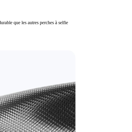
durable que les autres perches à selfie