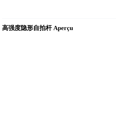
高强度隐形自拍杆
Aperçu