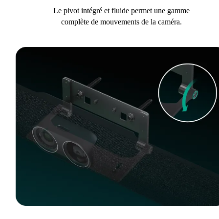
Le pivot intégré et fluide permet une gamme
complète de mouvements de la caméra.