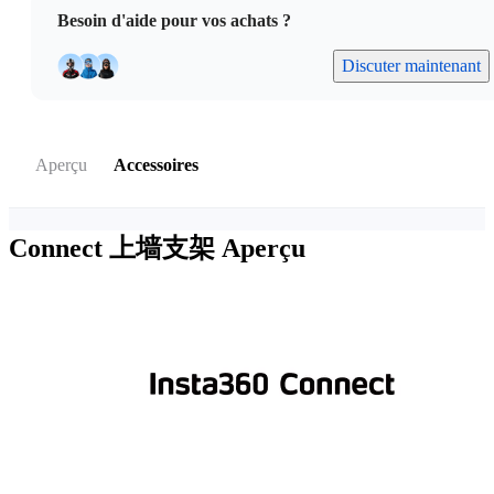
Besoin d'aide pour vos achats ?
Discuter maintenant
Aperçu
Accessoires
Connect 上墙支架
Aperçu