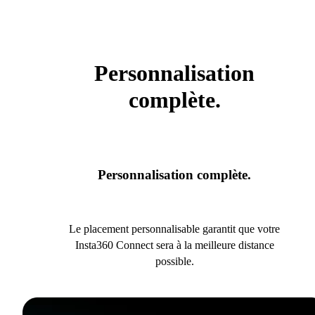
Personnalisation
complète.
Personnalisation complète.
Le placement personnalisable garantit que votre
Insta360 Connect sera à la meilleure distance
possible.