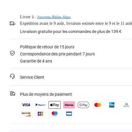
Livrer à :
Auvergne-Rhône-Alpes
Expédition avant le 9 août, livraison estimée entre le 9 et le 11 aoû
Livraison gratuite pour les commandes de plus de 139 €
Politique de retour de 15 jours
Correspondance des prix pendant 7 jours
Garantie de 4 ans
Service Client
Plus de moyens de paiement