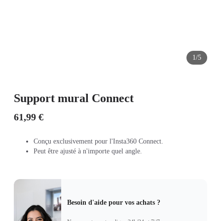
1/5
Support mural Connect
61,99 €
Conçu exclusivement pour l'Insta360 Connect.
Peut être ajusté à n'importe quel angle.
Besoin d'aide pour vos achats ?