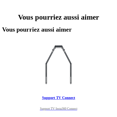
Vous pourriez aussi aimer
Vous pourriez aussi aimer
Support TV Connect
Support TV Insta360 Connect