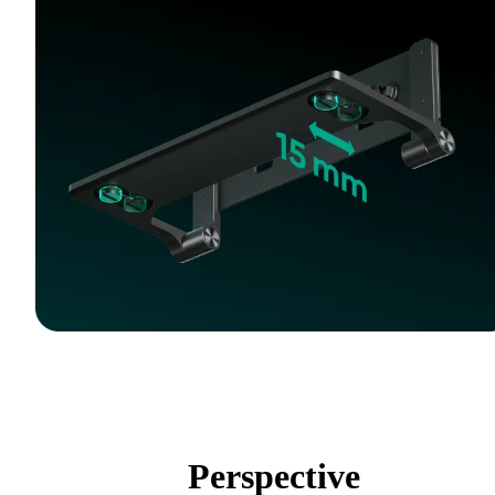
Perspective