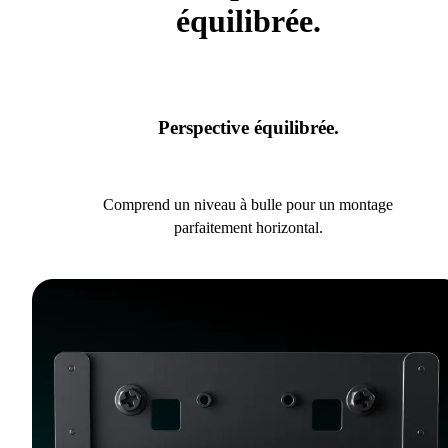
équilibrée.
Perspective équilibrée.
Comprend un niveau à bulle pour un montage
parfaitement horizontal.