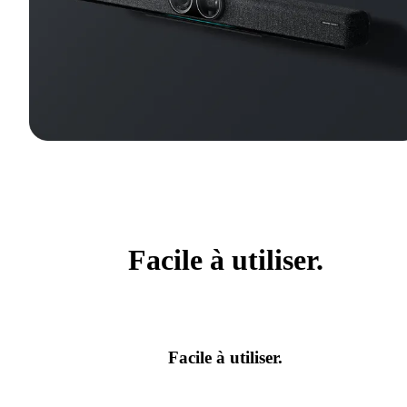
Facile à utiliser.
Facile à utiliser.