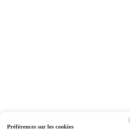
Préférences sur les cookies