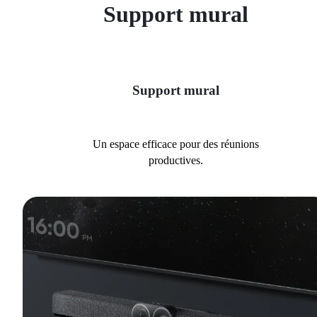
Support mural
Support mural
Un espace efficace pour des réunions
productives.