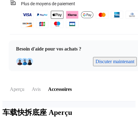
Plus de moyens de paiement
Besoin d'aide pour vos achats ?
Discuter maintenant
Aperçu
Avis
Accessoires
车载快拆底座
Aperçu