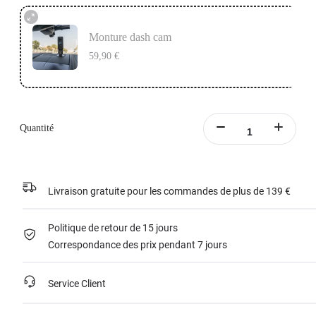
Monture dash cam
59,90 €
Quantité
Livraison gratuite pour les commandes de plus de 139 €
Politique de retour de 15 jours
Correspondance des prix pendant 7 jours
Service Client