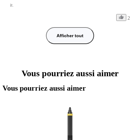
it.
2
Afficher tout
Vous pourriez aussi aimer
Vous pourriez aussi aimer