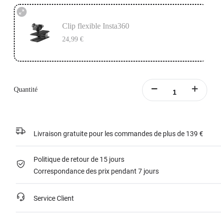
Clip flexible Insta360
24,99 €
Quantité
Livraison gratuite pour les commandes de plus de 139 €
Politique de retour de 15 jours
Correspondance des prix pendant 7 jours
Service Client