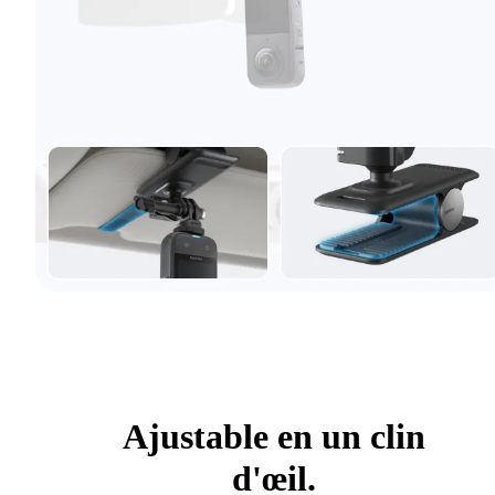
Ajustable en un clin
d'œil.