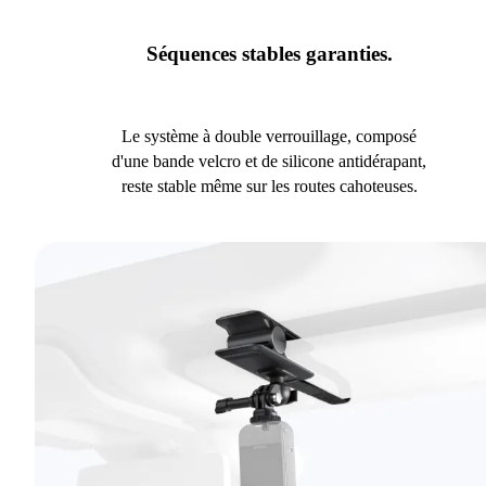
Séquences stables garanties.
Le système à double verrouillage, composé
d'une bande velcro et de silicone antidérapant,
reste stable même sur les routes cahoteuses.