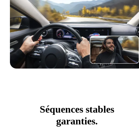
Séquences stables
garanties.