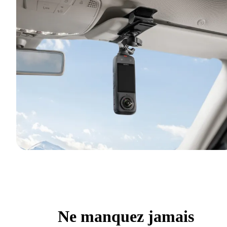
Ne manquez jamais