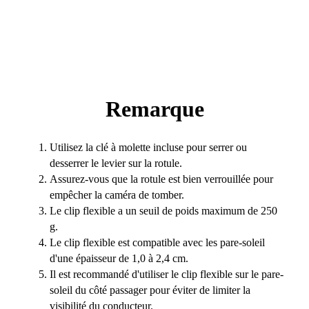
Remarque
Utilisez la clé à molette incluse pour serrer ou
desserrer le levier sur la rotule.
Assurez-vous que la rotule est bien verrouillée pour
empêcher la caméra de tomber.
Le clip flexible a un seuil de poids maximum de 250
g.
Le clip flexible est compatible avec les pare-soleil
d'une épaisseur de 1,0 à 2,4 cm.
Il est recommandé d'utiliser le clip flexible sur le pare-
soleil du côté passager pour éviter de limiter la
visibilité du conducteur.