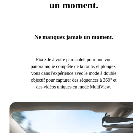
un moment.
Ne manquez jamais un moment.
Fixez-le à votre pare-soleil pour une vue
panoramique complète de la route, et plongez-
vous dans l'expérience avec le mode à double
objectif pour capturer des séquences à 360° et
des vidéos uniques en mode MultiView.