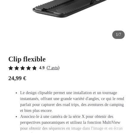
1/7
Clip flexible
(
)
4.9
7 avis
24,99 €
Le design clipsable permet une installation et un tournage
instantanés, offrant une grande variété d'angles, ce qui le rend
parfait pour capturer des road trips, des aventures de camping
et bien plus encore.
Associez-le à une caméra de la série X pour obtenir des
perspectives panoramiques et utilisez la fonction MultiView
pour obtenir des séquences en image dans l'image et en écran