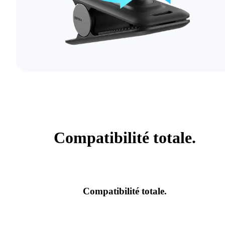
Compatibilité totale.
Compatibilité totale.