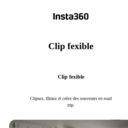
Clip fexible
Clip fexible
Clipsez, filmez et créez des souvenirs en road
trip.