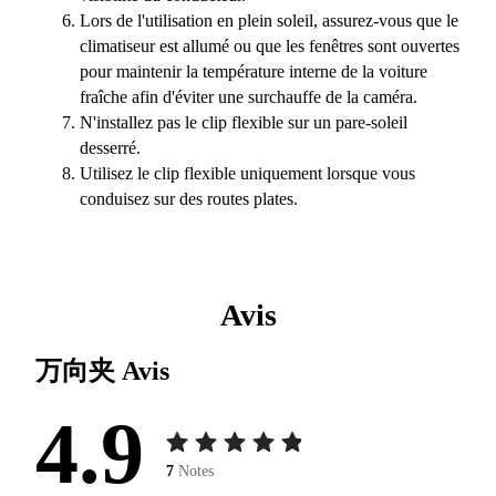
Lors de l'utilisation en plein soleil, assurez-vous que le
climatiseur est allumé ou que les fenêtres sont ouvertes
pour maintenir la température interne de la voiture
fraîche afin d'éviter une surchauffe de la caméra.
N'installez pas le clip flexible sur un pare-soleil
desserré.
Utilisez le clip flexible uniquement lorsque vous
conduisez sur des routes plates.
Avis
万向夹
Avis
4.9
7
Notes