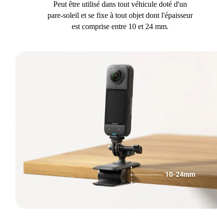
Peut être utilisé dans tout véhicule doté d'un
pare-soleil et se fixe à tout objet dont l'épaisseur
est comprise entre 10 et 24 mm.