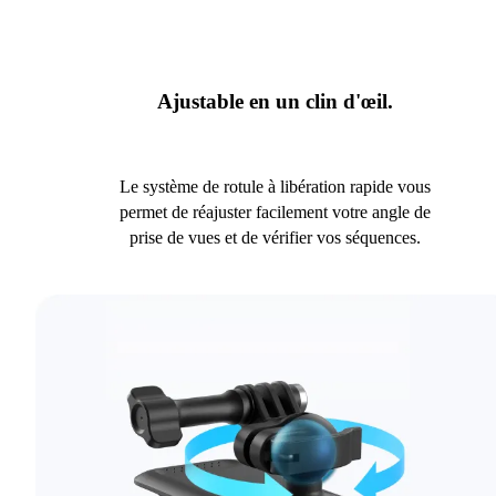
Ajustable en un clin d'œil.
Le système de rotule à libération rapide vous
permet de réajuster facilement votre angle de
prise de vues et de vérifier vos séquences.