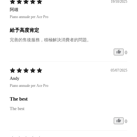
19/10/2025
阿雄
Piano annuale per Ace Pro
給予高度肯定
完善的售後服務，積極解決消費者的問題。
0
05/07/2025
Andy
Piano annuale per Ace Pro
The best
The best
0