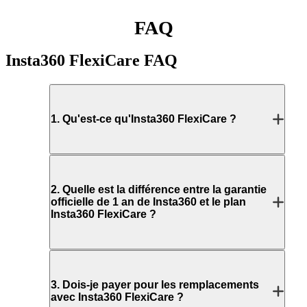
FAQ
Insta360 FlexiCare
FAQ
1
.
Qu'est-ce qu'Insta360 FlexiCare ?
2
.
Quelle est la différence entre la garantie
officielle de 1 an de Insta360 et le plan
Insta360 FlexiCare ?
3
.
Dois-je payer pour les remplacements
avec Insta360 FlexiCare ?