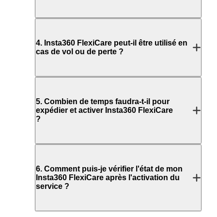
4
.
Insta360 FlexiCare peut-il être utilisé en
cas de vol ou de perte ?
5
.
Combien de temps faudra-t-il pour
expédier et activer Insta360 FlexiCare
?
6
.
Comment puis-je vérifier l'état de mon
Insta360 FlexiCare après l'activation du
service ?