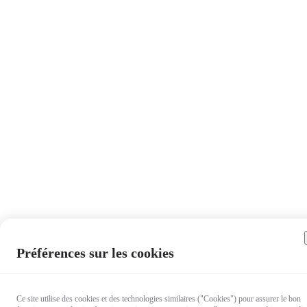
Préférences sur les cookies
Ce site utilise des cookies et des technologies similaires ("Cookies") pour assurer le bon