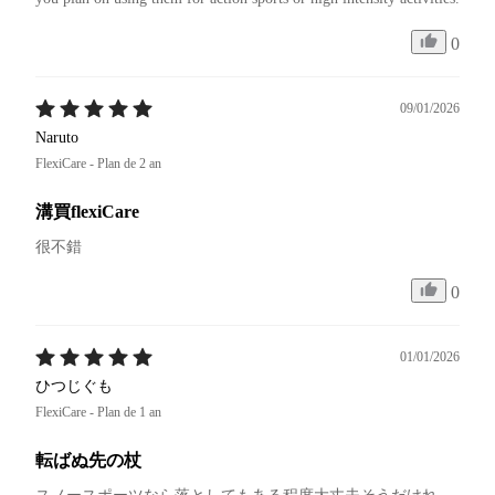
0
09/01/2026
Naruto
FlexiCare - Plan de 2 an
溝買flexiCare
很不錯
0
01/01/2026
ひつじぐも
FlexiCare - Plan de 1 an
転ばぬ先の杖