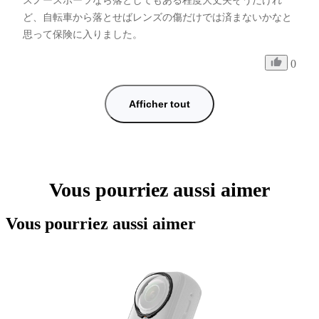
スノースポーツなら落としてもある程度大丈夫そうだけれ
ど、自転車から落とせばレンズの傷だけでは済まないかなと
思って保険に入りました。
0
Afficher tout
Vous pourriez aussi aimer
Vous pourriez aussi aimer