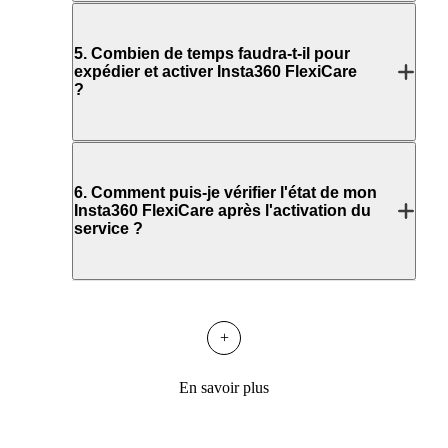
5
.
Combien de temps faudra-t-il pour
expédier et activer Insta360 FlexiCare
?
6
.
Comment puis-je vérifier l'état de mon
Insta360 FlexiCare après l'activation du
service ?
+
En savoir plus