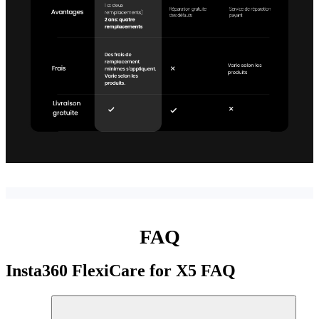
FAQ
Insta360 FlexiCare for X5
FAQ