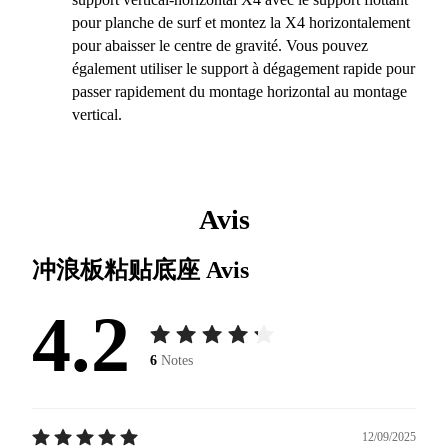
pour planche de surf et montez la X4 horizontalement
pour abaisser le centre de gravité. Vous pouvez
également utiliser le support à dégagement rapide pour
passer rapidement du montage horizontal au montage
vertical.
Avis
冲浪板粘贴底座
Avis
4.2
6
Notes
12/09/2025