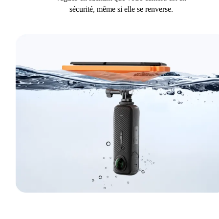
sécurité, même si elle se renverse.