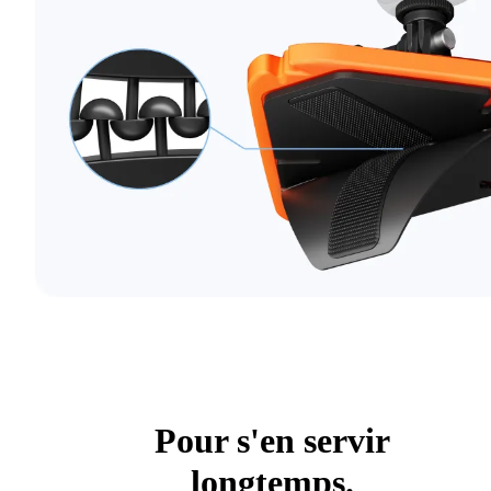
Pour s'en servir
longtemps.