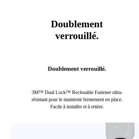
Doublement
verrouillé.
Doublement verrouillé.
3M™ Dual Lock™ Reclosable Fastener ultra-
résistant pour le maintenir fermement en place.
Facile à installer et à retirer.