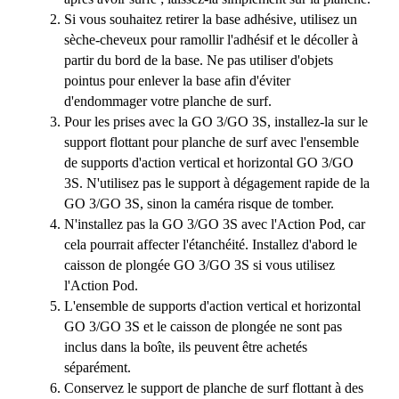
Si vous souhaitez retirer la base adhésive, utilisez un
sèche-cheveux pour ramollir l'adhésif et le décoller à
partir du bord de la base. Ne pas utiliser d'objets
pointus pour enlever la base afin d'éviter
d'endommager votre planche de surf.
Pour les prises avec la GO 3/GO 3S, installez-la sur le
support flottant pour planche de surf avec l'ensemble
de supports d'action vertical et horizontal GO 3/GO
3S. N'utilisez pas le support à dégagement rapide de la
GO 3/GO 3S, sinon la caméra risque de tomber.
N'installez pas la GO 3/GO 3S avec l'Action Pod, car
cela pourrait affecter l'étanchéité. Installez d'abord le
caisson de plongée GO 3/GO 3S si vous utilisez
l'Action Pod.
L'ensemble de supports d'action vertical et horizontal
GO 3/GO 3S et le caisson de plongée ne sont pas
inclus dans la boîte, ils peuvent être achetés
séparément.
Conservez le support de planche de surf flottant à des