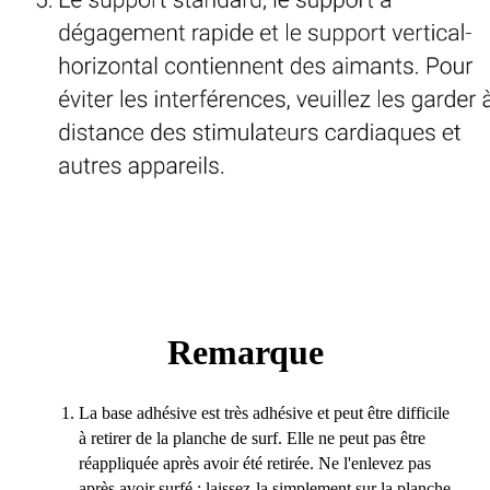
Remarque
La base adhésive est très adhésive et peut être difficile
à retirer de la planche de surf. Elle ne peut pas être
réappliquée après avoir été retirée. Ne l'enlevez pas
après avoir surfé ; laissez-la simplement sur la planche.