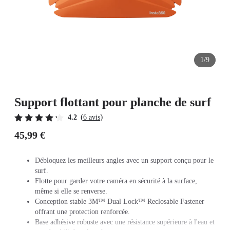
1/9
Support flottant pour planche de surf
(
)
4.2
6 avis
45,99 €
Débloquez les meilleurs angles avec un support conçu pour le
surf.
Flotte pour garder votre caméra en sécurité à la surface,
même si elle se renverse.
Conception stable 3M™ Dual Lock™ Reclosable Fastener
offrant une protection renforcée.
Base adhésive robuste avec une résistance supérieure à l'eau et