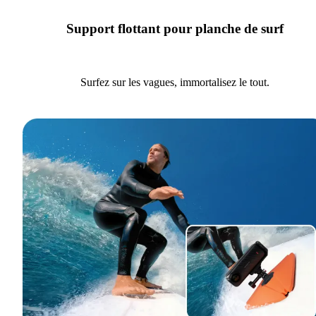
Support flottant pour planche de surf
Surfez sur les vagues, immortalisez le tout.