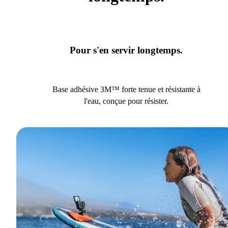
Pour s'en servir longtemps.
Base adhésive 3M™ forte tenue et résistante à
l'eau, conçue pour résister.