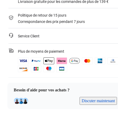
Livraison gratuite pour les commandes de plus de 139 €
Politique de retour de 15 jours
Correspondance des prix pendant 7 jours
Service Client
Plus de moyens de paiement
Besoin d'aide pour vos achats ?
Discuter maintenant