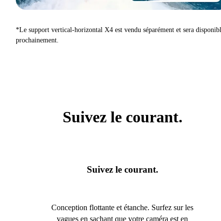
*Le support vertical-horizontal X4 est vendu séparément et sera disponib
prochainement.
Suivez le courant.
Suivez le courant.
Conception flottante et étanche. Surfez sur les
vagues en sachant que votre caméra est en