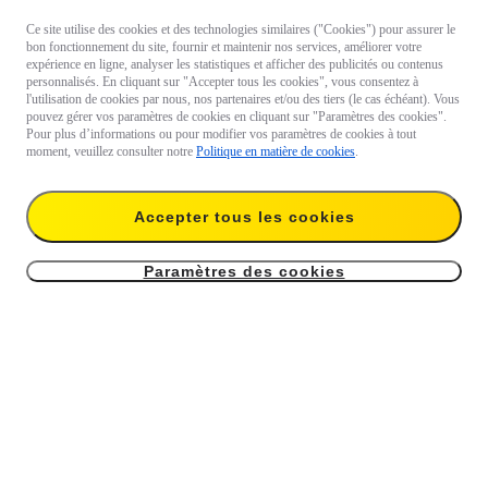
Ce site utilise des cookies et des technologies similaires ("Cookies") pour assurer le
bon fonctionnement du site, fournir et maintenir nos services, améliorer votre
expérience en ligne, analyser les statistiques et afficher des publicités ou contenus
personnalisés. En cliquant sur "Accepter tous les cookies", vous consentez à
l'utilisation de cookies par nous, nos partenaires et/ou des tiers (le cas échéant). Vous
pouvez gérer vos paramètres de cookies en cliquant sur "Paramètres des cookies".
Pour plus d’informations ou pour modifier vos paramètres de cookies à tout
moment, veuillez consulter notre
Politique en matière de cookies
.
Accepter tous les cookies
Paramètres des cookies