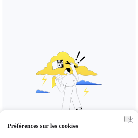
Préférences sur les cookies