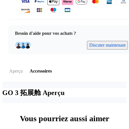
Besoin d'aide pour vos achats ?
Discuter maintenant
Aperçu
Accessoires
GO 3 拓展舱
Aperçu
Vous pourriez aussi aimer