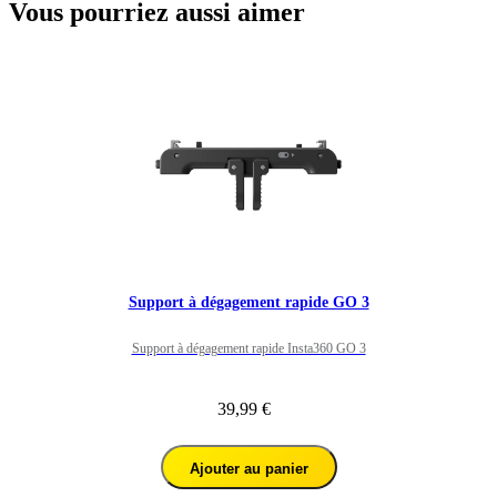
Vous pourriez aussi aimer
Support à dégagement rapide GO 3
Support à dégagement rapide Insta360 GO 3
39,99 €
Ajouter au panier