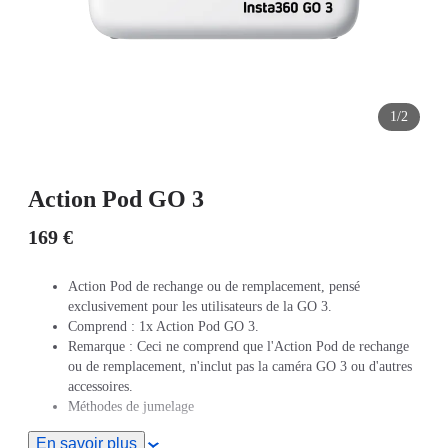
1/2
Action Pod GO 3
169 €
Action Pod de rechange ou de remplacement, pensé
exclusivement pour les utilisateurs de la GO 3.
Comprend : 1x Action Pod GO 3.
Remarque : Ceci ne comprend que l'Action Pod de rechange
ou de remplacement, n'inclut pas la caméra GO 3 ou d'autres
accessoires.
Méthodes de jumelage
Allumer la caméra : Appuyez et maintenez le bouton de la
En savoir plus