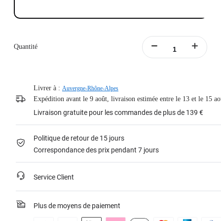
Quantité
Livrer à :
Auvergne-Rhône-Alpes
Expédition avant le 9 août, livraison estimée entre le 13 et le 15 ao
Livraison gratuite pour les commandes de plus de 139 €
Politique de retour de 15 jours
Correspondance des prix pendant 7 jours
Service Client
Plus de moyens de paiement