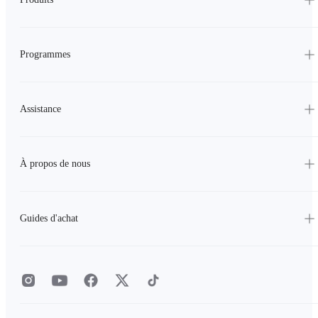
Programmes
Assistance
À propos de nous
Guides d'achat