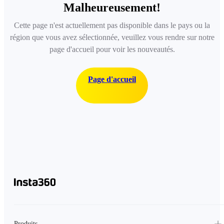
Malheureusement!
Cette page n'est actuellement pas disponible dans le pays ou la
région que vous avez sélectionnée, veuillez vous rendre sur notre
page d'accueil pour voir les nouveautés.
Page d'accueil
Produits