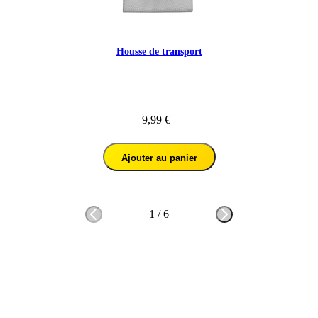
Housse de transport
9,99 €
Ajouter au panier
1
/
6