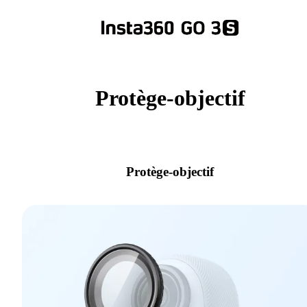
Protège-objectif
Protège-objectif