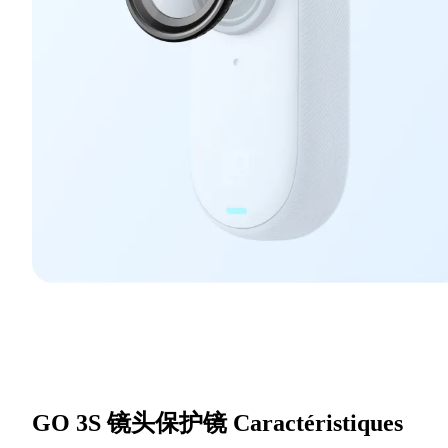
GO 3S 镜头保护镜
Caractéristiques