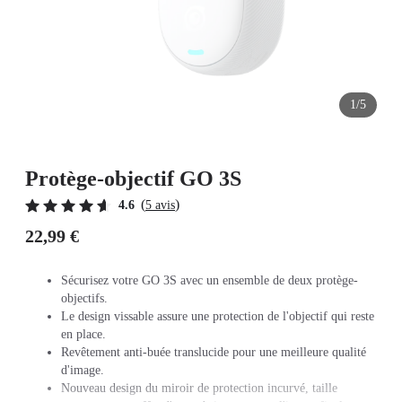
1/5
Protège-objectif GO 3S
(
)
4.6
5 avis
22,99 €
Sécurisez votre GO 3S avec un ensemble de deux protège-
objectifs.
Le design vissable assure une protection de l'objectif qui reste
en place.
Revêtement anti-buée translucide pour une meilleure qualité
d'image.
Nouveau design du miroir de protection incurvé, taille