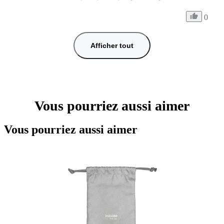
0
Afficher tout
Vous pourriez aussi aimer
Vous pourriez aussi aimer