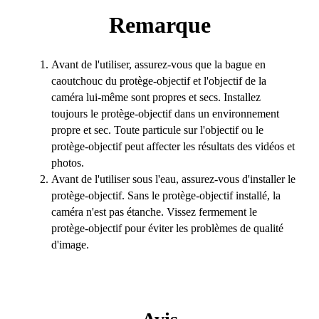
Remarque
Avant de l'utiliser, assurez-vous que la bague en
caoutchouc du protège-objectif et l'objectif de la
caméra lui-même sont propres et secs. Installez
toujours le protège-objectif dans un environnement
propre et sec. Toute particule sur l'objectif ou le
protège-objectif peut affecter les résultats des vidéos et
photos.
Avant de l'utiliser sous l'eau, assurez-vous d'installer le
protège-objectif. Sans le protège-objectif installé, la
caméra n'est pas étanche. Vissez fermement le
protège-objectif pour éviter les problèmes de qualité
d'image.