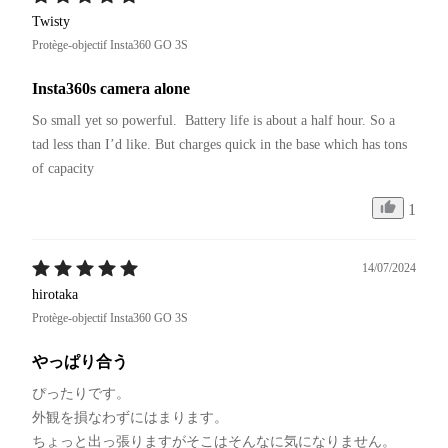
Twisty
Protège-objectif Insta360 GO 3S
Insta360s camera alone
So small yet so powerful.  Battery life is about a half hour. So a 
tad less than I’d like. But charges quick in the base which has tons 
of capacity 
1
14/07/2024
hirotaka
Protège-objectif Insta360 GO 3S
やっぱり合う
ぴったりです。

外観を損なわずにはまります。

ちょっと出っ張りますがそこはそんなに気になりません。