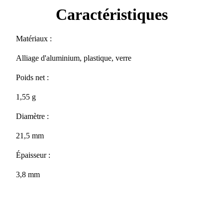
Caractéristiques
Matériaux :
Alliage d'aluminium, plastique, verre
Poids net :
1,55 g
Diamètre :
21,5 mm
Épaisseur :
3,8 mm