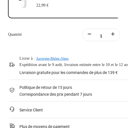
22,99 €
Quantité
Livrer à :
Auvergne-Rhône-Alpes
Expédition avant le 9 août, livraison estimée entre le 10 et le 12 ao
Livraison gratuite pour les commandes de plus de 139 €
Politique de retour de 15 jours
Correspondance des prix pendant 7 jours
Service Client
Plus de moyens de paiement