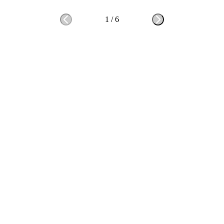
1
/
6