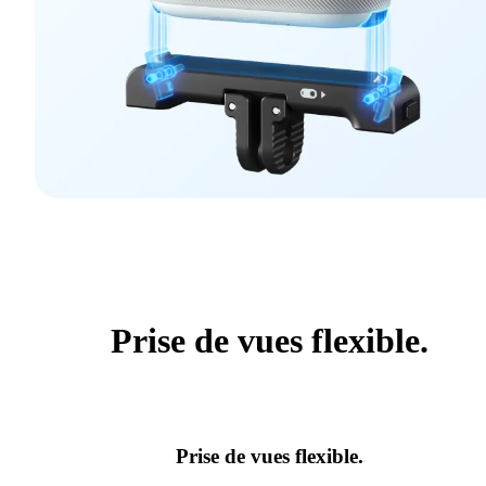
Prise de vues flexible.
Prise de vues flexible.