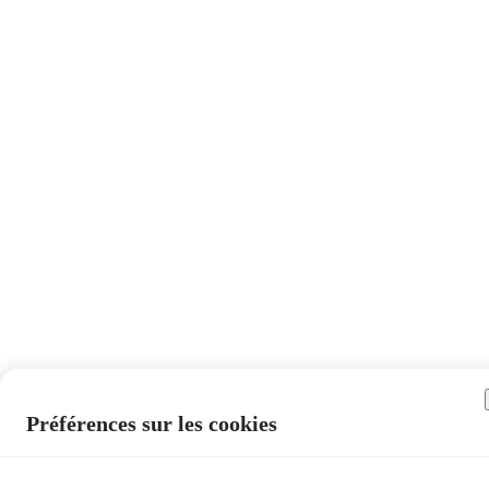
Préférences sur les cookies