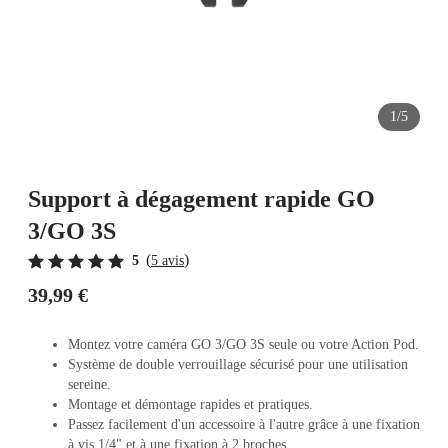
1/5
Support à dégagement rapide GO
3/GO 3S
(
)
5
5 avis
39,99 €
Montez votre caméra GO 3/GO 3S seule ou votre Action Pod.
Système de double verrouillage sécurisé pour une utilisation
sereine.
Montage et démontage rapides et pratiques.
Passez facilement d'un accessoire à l'autre grâce à une fixation
à vis 1/4" et à une fixation à 2 broches.