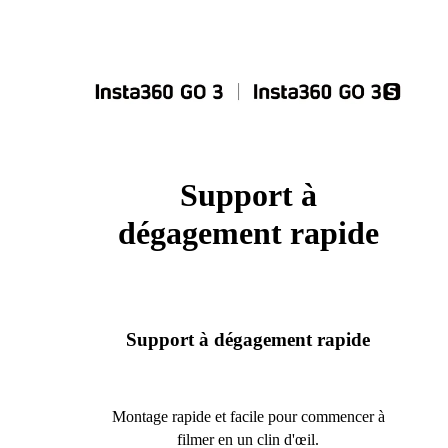
Support à
dégagement rapide
Support à dégagement rapide
Montage rapide et facile pour commencer à
filmer en un clin d'œil.