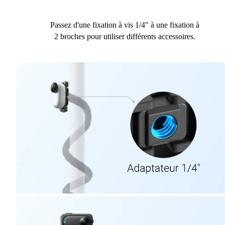
Passez d'une fixation à vis 1/4" à une fixation à
2 broches pour utiliser différents accessoires.