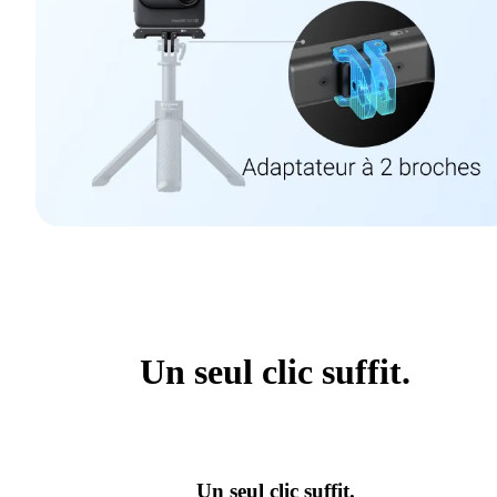
Un seul clic suffit.
Un seul clic suffit.