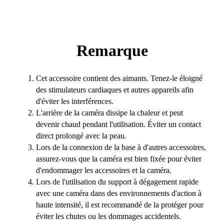
Remarque
Cet accessoire contient des aimants. Tenez-le éloigné
des stimulateurs cardiaques et autres appareils afin
d'éviter les interférences.
L'arrière de la caméra dissipe la chaleur et peut
devenir chaud pendant l'utilisation. Éviter un contact
direct prolongé avec la peau.
Lors de la connexion de la base à d'autres accessoires,
assurez-vous que la caméra est bien fixée pour éviter
d'endommager les accessoires et la caméra.
Lors de l'utilisation du support à dégagement rapide
avec une caméra dans des environnements d'action à
haute intensité, il est recommandé de la protéger pour
éviter les chutes ou les dommages accidentels.