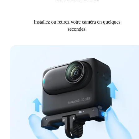
Installez ou retirez votre caméra en quelques
secondes.