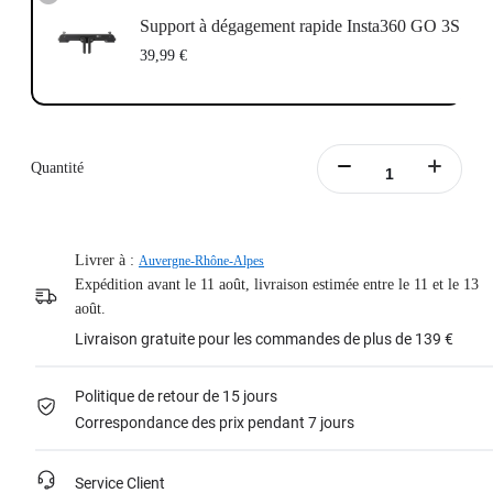
Support à dégagement rapide Insta360 GO 3S
39,99 €
Quantité
Livrer à :
Auvergne-Rhône-Alpes
Expédition avant le 11 août, livraison estimée entre le 11 et le 13
août.
Livraison gratuite pour les commandes de plus de 139 €
Politique de retour de 15 jours
Correspondance des prix pendant 7 jours
Service Client