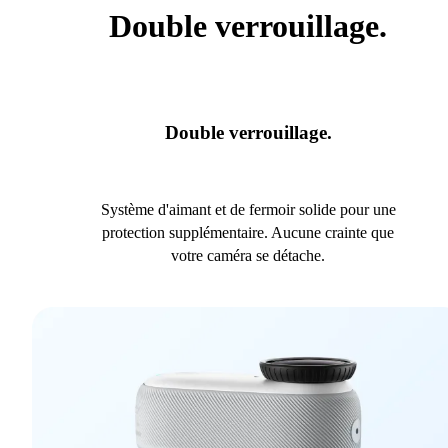
Double verrouillage.
Double verrouillage.
Système d'aimant et de fermoir solide pour une
protection supplémentaire. Aucune crainte que
votre caméra se détache.