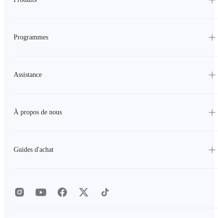
Programmes
Assistance
À propos de nous
Guides d'achat