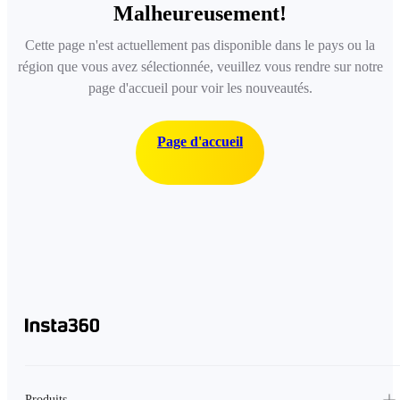
Malheureusement!
Cette page n'est actuellement pas disponible dans le pays ou la
région que vous avez sélectionnée, veuillez vous rendre sur notre
page d'accueil pour voir les nouveautés.
Page d'accueil
Produits