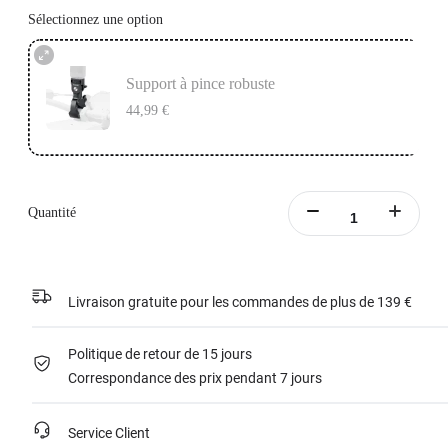
Sélectionnez une option
Support à pince robuste
44,99 €
Quantité
Livraison gratuite pour les commandes de plus de 139 €
Politique de retour de 15 jours
Correspondance des prix pendant 7 jours
Service Client