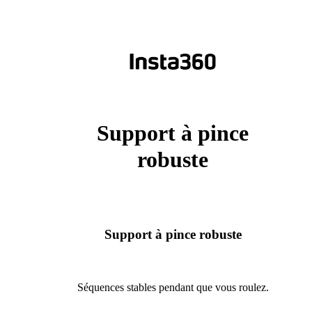
Support à pince
robuste
Support à pince robuste
Séquences stables pendant que vous roulez.