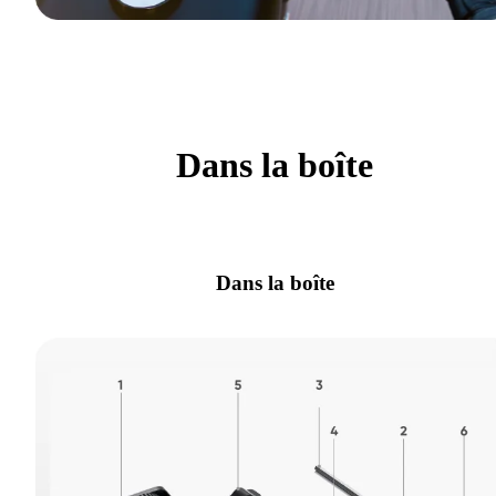
Dans la boîte
Dans la boîte