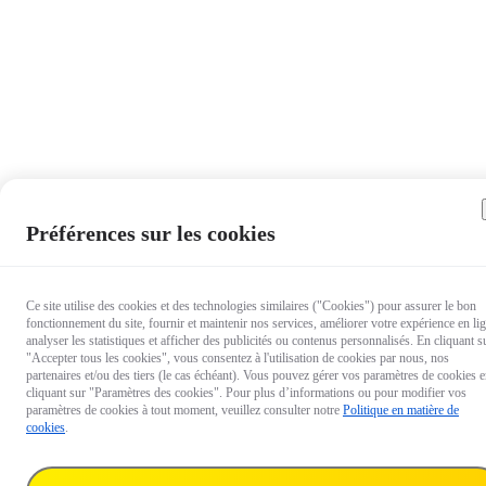
Préférences sur les cookies
Ce site utilise des cookies et des technologies similaires ("Cookies") pour assurer le bon
fonctionnement du site, fournir et maintenir nos services, améliorer votre expérience en li
analyser les statistiques et afficher des publicités ou contenus personnalisés. En cliquant s
"Accepter tous les cookies", vous consentez à l'utilisation de cookies par nous, nos
partenaires et/ou des tiers (le cas échéant). Vous pouvez gérer vos paramètres de cookies 
cliquant sur "Paramètres des cookies". Pour plus d’informations ou pour modifier vos
paramètres de cookies à tout moment, veuillez consulter notre
Politique en matière de
cookies
.