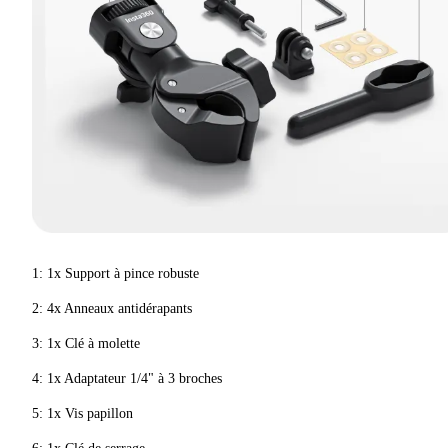
1: 1x Support à pince robuste
2: 4x Anneaux antidérapants
3: 1x Clé à molette
4: 1x Adaptateur 1/4" à 3 broches
5: 1x Vis papillon