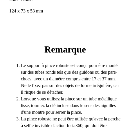
124 x 73 x 53 mm
Remarque
Le support à pince robuste est conçu pour être monté
sur des tubes ronds tels que des guidons ou des pare-
chocs, avec un diamètre compris entre 17 et 37 mm.
Ne le fixez pas sur des objets de forme irrégulière, car
il risque de se détacher.
Lorsque vous utilisez la pince sur un tube métallique
lisse, tournez la clé incluse dans le sens des aiguilles
d'une montre pour serrer la pince.
La pince robuste ne peut être utilisée qu'avec la perche
à selfie invisible d'action Insta360, qui doit être