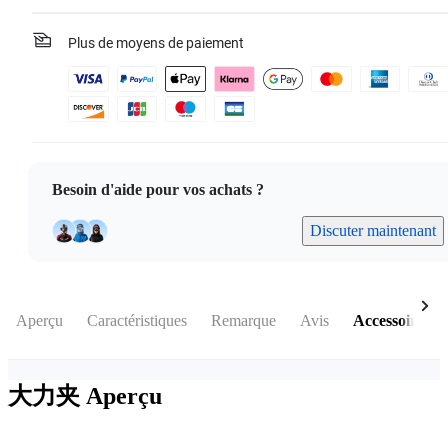
Plus de moyens de paiement
Besoin d'aide pour vos achats ?
Discuter maintenant
Aperçu
Caractéristiques
Remarque
Avis
Accessoires
大力夹
Aperçu