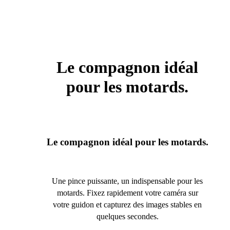
Le compagnon idéal
pour les motards.
Le compagnon idéal pour les motards.
Une pince puissante, un indispensable pour les
motards. Fixez rapidement votre caméra sur
votre guidon et capturez des images stables en
quelques secondes.