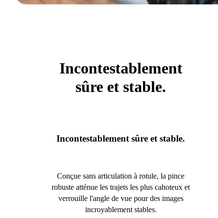
Incontestablement
sûre et stable.
Incontestablement sûre et stable.
Conçue sans articulation à rotule, la pince
robuste atténue les trajets les plus cahoteux et
verrouille l'angle de vue pour des images
incroyablement stables.