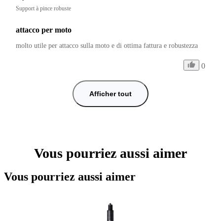
Support à pince robuste
attacco per moto
molto utile per attacco sulla moto e di ottima fattura e robustezza
0
Afficher tout
Vous pourriez aussi aimer
Vous pourriez aussi aimer