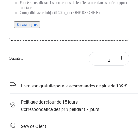
Peut être installé sur les protections de lentilles autocollantes ou le support de
montage.
Compatible avec l'objectif 360 (pour ONE RS/ONE R).
En savoir plus
Quantité
Livraison gratuite pour les commandes de plus de 139 €
Politique de retour de 15 jours
Correspondance des prix pendant 7 jours
Service Client