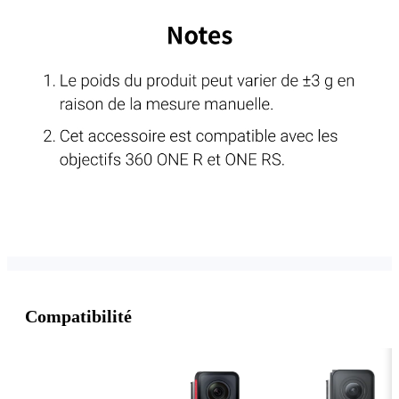
Compatibilité