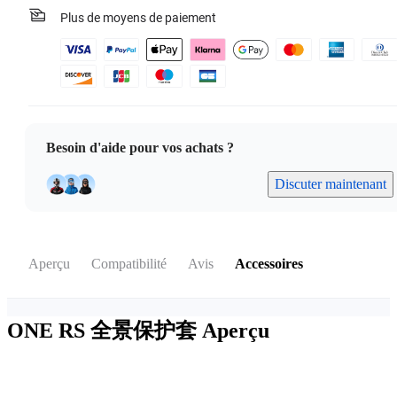
Plus de moyens de paiement
Besoin d'aide pour vos achats ?
Discuter maintenant
Aperçu
Compatibilité
Avis
Accessoires
ONE RS 全景保护套
Aperçu