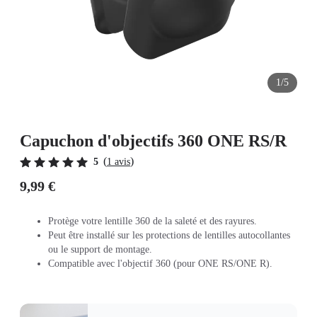
1/5
Capuchon d'objectifs 360 ONE RS/R
(
)
5
1 avis
9,99 €
Protège votre lentille 360 de la saleté et des rayures.
Peut être installé sur les protections de lentilles autocollantes
ou le support de montage.
Compatible avec l'objectif 360 (pour ONE RS/ONE R).