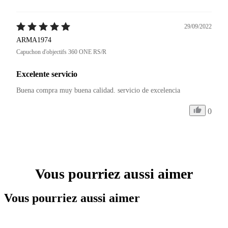
29/09/2022
ARMA1974
Capuchon d'objectifs 360 ONE RS/R
Excelente servicio
Buena compra muy buena calidad. servicio de excelencia 
0
Vous pourriez aussi aimer
Vous pourriez aussi aimer