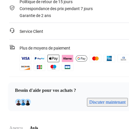
Politique de retour de 15 jours
Correspondance des prix pendant 7 jours
Garantie de 2 ans
Service Client
Plus de moyens de paiement
Besoin d'aide pour vos achats ?
Discuter maintenant
Aperçu
Avis