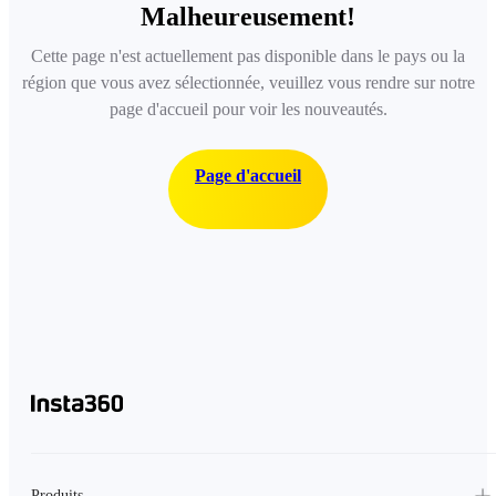
Malheureusement!
Cette page n'est actuellement pas disponible dans le pays ou la
région que vous avez sélectionnée, veuillez vous rendre sur notre
page d'accueil pour voir les nouveautés.
Page d'accueil
Produits