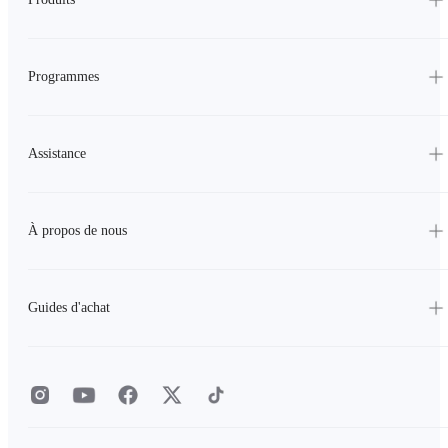
Programmes
Assistance
À propos de nous
Guides d'achat