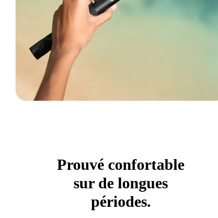
Prouvé confortable
sur de longues
périodes.