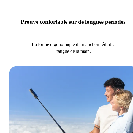
Prouvé confortable sur de longues périodes.
La forme ergonomique du manchon réduit la
fatigue de la main.