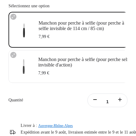
Sélectionnez une option
Manchon pour perche à selfie (pour perche à
selfie invisible de 114 cm / 85 cm)
7,99 €
Manchon pour perche à selfie (pour perche selfie
invisible d'action)
7,99 €
Quantité
Livrer à :
Auvergne-Rhône-Alpes
Expédition avant le 9 août, livraison estimée entre le 9 et le 11 aoû