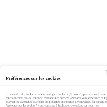
Préférences sur les cookies
Ce site utilise des cookies et des technologies similaires ("Cookies") pour assurer le bon
fonctionnement du site, fournir et maintenir nos services, améliorer votre expérience en li
analyser les statistiques et afficher des publicités ou contenus personnalisés. En cliquant s
"Accepter tous les cookies", vous consentez à l'utilisation de cookies par nous, nos