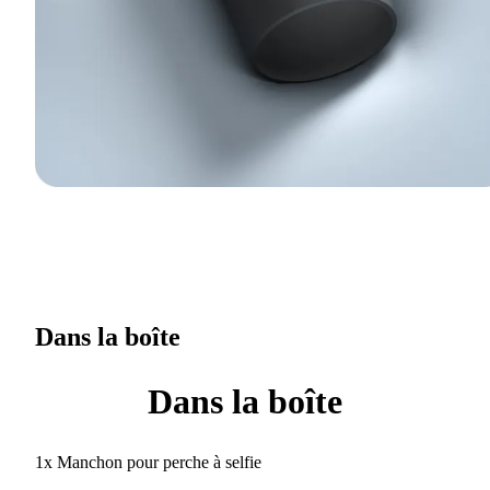
Dans la boîte
Dans la boîte
1x Manchon pour perche à selfie