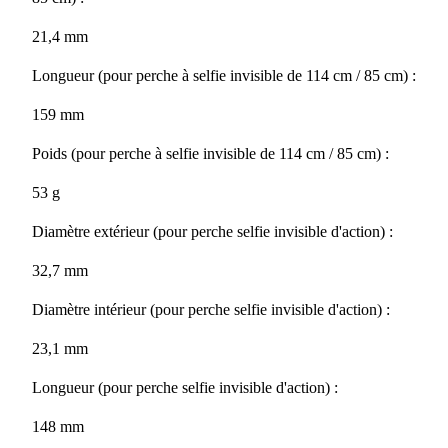
21,4 mm
Longueur (pour perche à selfie invisible de 114 cm / 85 cm) :
159 mm
Poids (pour perche à selfie invisible de 114 cm / 85 cm) :
53 g
Diamètre extérieur (pour perche selfie invisible d'action) :
32,7 mm
Diamètre intérieur (pour perche selfie invisible d'action) :
23,1 mm
Longueur (pour perche selfie invisible d'action) :
148 mm