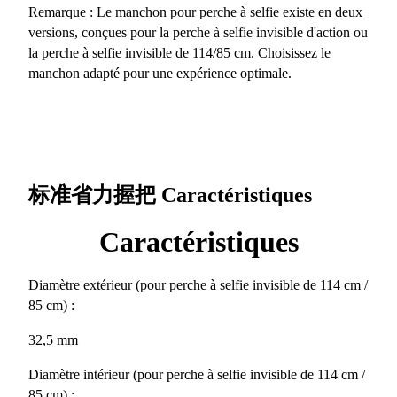
Remarque : Le manchon pour perche à selfie existe en deux
versions, conçues pour la perche à selfie invisible d'action ou
la perche à selfie invisible de 114/85 cm. Choisissez le
manchon adapté pour une expérience optimale.
标准省力握把
Caractéristiques
Caractéristiques
Diamètre extérieur (pour perche à selfie invisible de 114 cm /
85 cm) :
32,5 mm
Diamètre intérieur (pour perche à selfie invisible de 114 cm /
85 cm) :