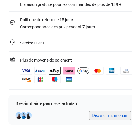
Livraison gratuite pour les commandes de plus de 139 €
Politique de retour de 15 jours
Correspondance des prix pendant 7 jours
Service Client
Plus de moyens de paiement
Besoin d'aide pour vos achats ?
Discuter maintenant