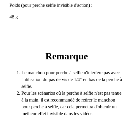
Poids (pour perche selfie invisible d'action) :
48 g
Remarque
Le manchon pour perche à selfie n'interfère pas avec
l'utilisation du pas de vis de 1/4" en bas de la perche à
selfie.
Pour les scénarios où la perche à selfie n'est pas tenue
à la main, il est recommandé de retirer le manchon
pour perche à selfie, car cela permettra d'obtenir un
meilleur effet invisible dans les vidéos.