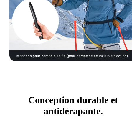
Conception durable et
antidérapante.