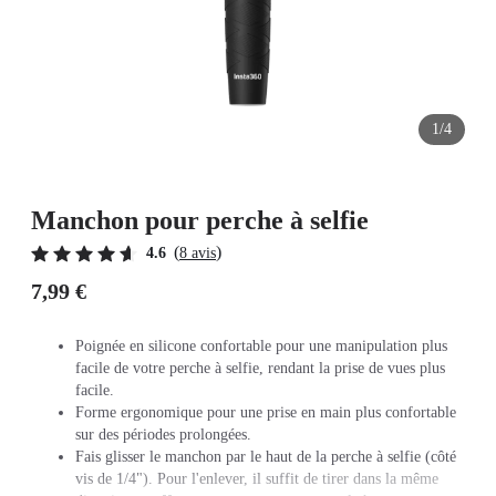
1/4
Manchon pour perche à selfie
(
)
4.6
8 avis
7,99 €
Poignée en silicone confortable pour une manipulation plus
facile de votre perche à selfie, rendant la prise de vues plus
facile.
Forme ergonomique pour une prise en main plus confortable
sur des périodes prolongées.
Fais glisser le manchon par le haut de la perche à selfie (côté
vis de 1/4"). Pour l'enlever, il suffit de tirer dans la même