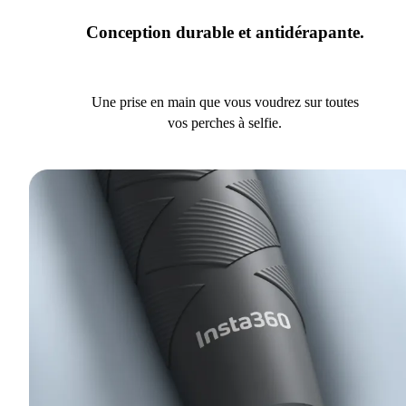
Conception durable et antidérapante.
Une prise en main que vous voudrez sur toutes
vos perches à selfie.