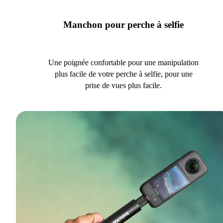
Manchon pour perche à selfie
Une poignée confortable pour une manipulation
plus facile de votre perche à selfie, pour une
prise de vues plus facile.