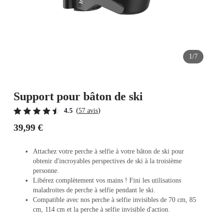
1/7
Support pour bâton de ski
(
)
4.5
57 avis
39,99 €
Attachez votre perche à selfie à votre bâton de ski pour
obtenir d'incroyables perspectives de ski à la troisième
personne.
Libérez complètement vos mains ! Fini les utilisations
maladroites de perche à selfie pendant le ski.
Compatible avec nos perche à selfie invisibles de 70 cm, 85
cm, 114 cm et la perche à selfie invisible d'action.