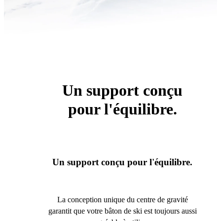
Un support conçu
pour l'équilibre.
Un support conçu pour l'équilibre.
La conception unique du centre de gravité
garantit que votre bâton de ski est toujours aussi