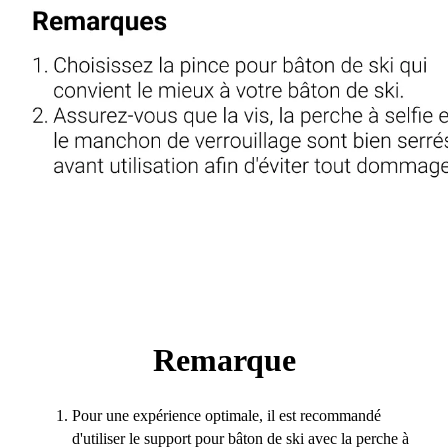
Remarque
Pour une expérience optimale, il est recommandé
d'utiliser le support pour bâton de ski avec la perche à