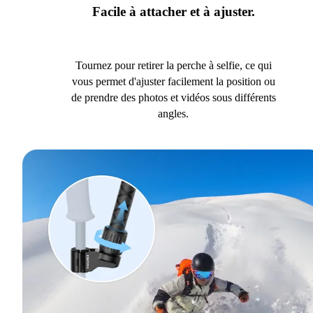
Facile à attacher et à ajuster.
Tournez pour retirer la perche à selfie, ce qui
vous permet d'ajuster facilement la position ou
de prendre des photos et vidéos sous différents
angles.