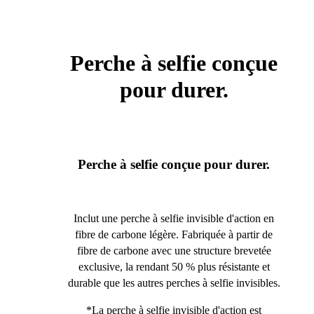
Perche à selfie conçue
pour durer.
Perche à selfie conçue pour durer.
Inclut une perche à selfie invisible d'action en
fibre de carbone légère. Fabriquée à partir de
fibre de carbone avec une structure brevetée
exclusive, la rendant 50 % plus résistante et
durable que les autres perches à selfie invisibles.
*La perche à selfie invisible d'action est