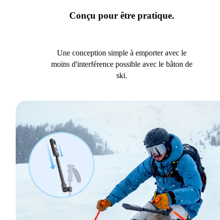
Conçu pour être pratique.
Une conception simple à emporter avec le
moins d'interférence possible avec le bâton de
ski.