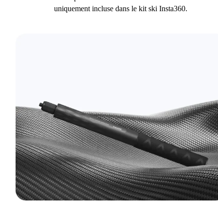
uniquement incluse dans le kit ski Insta360.