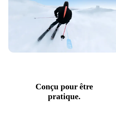
Conçu pour être
pratique.