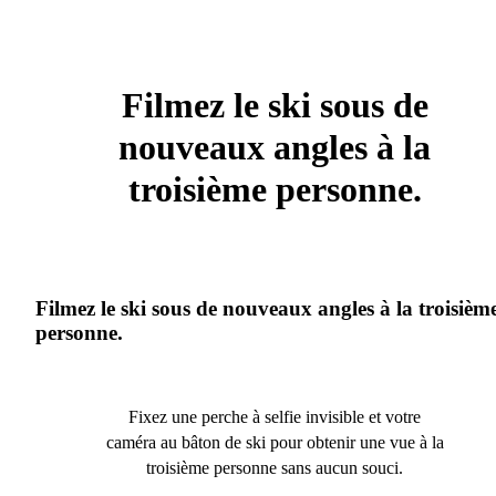
Filmez le ski sous de
nouveaux angles à la
troisième personne.
Filmez le ski sous de nouveaux angles à la troisièm
personne.
Fixez une perche à selfie invisible et votre
caméra au bâton de ski pour obtenir une vue à la
troisième personne sans aucun souci.