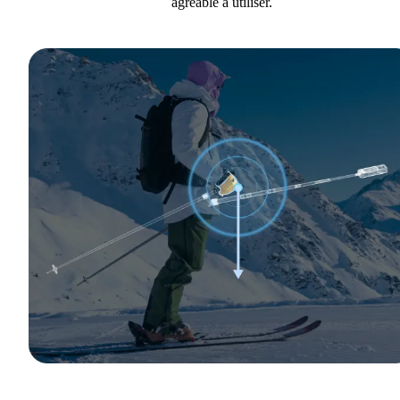
agréable à utiliser.