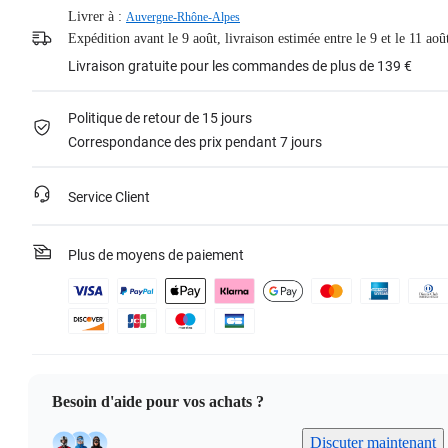
Livrer à :
Auvergne-Rhône-Alpes
Expédition avant le 9 août, livraison estimée entre le 9 et le 11 aoû
Livraison gratuite pour les commandes de plus de 139 €
Politique de retour de 15 jours
Correspondance des prix pendant 7 jours
Service Client
Plus de moyens de paiement
Besoin d'aide pour vos achats ?
Discuter maintenant