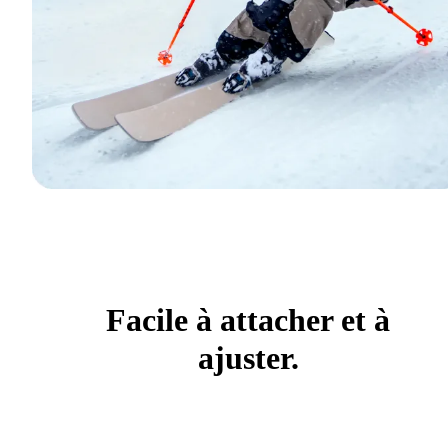
Facile à attacher et à
ajuster.