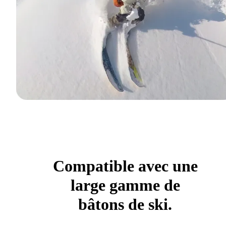
Compatible avec une
large gamme de
bâtons de ski.