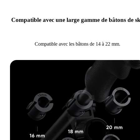
Compatible avec une large gamme de bâtons de sk
Compatible avec les bâtons de 14 à 22 mm.