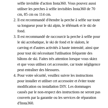
selfie invisible d'action Insta360. Vous pouvez aussi
utiliser les perches à selfie invisibles Insta360 de 70
cm, 85 cm ou 114 cm.
Il est recommandé d'étendre la perche à selfie sur toute
sa longueur pour le ski alpin, le télémark et le ski de
fond.
Il est recommandé de raccourcir la perche à selfie pour
le ski acrobatique, le ski de fond et le slalom, le
carving et d'autres activités à haute intensité, ainsi que
pour tout ski nécessitant l'utilisation fréquente des
bâtons de ski. Faites très attention lorsque vous skiez
et que vous utilisez cet accessoire, car toute négligence
peut entraîner des blessures.
Pour votre sécurité, veuillez suivre les instructions
pour installer et utiliser cet accessoire et éviter toute
modification ou installation DIY. Les dommages
causés par le non-respect des instructions ne seront pas
couverts par la garantie ou les services de réparation
d'Insta360.