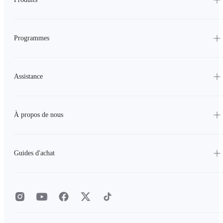
Programmes
Assistance
À propos de nous
Guides d'achat