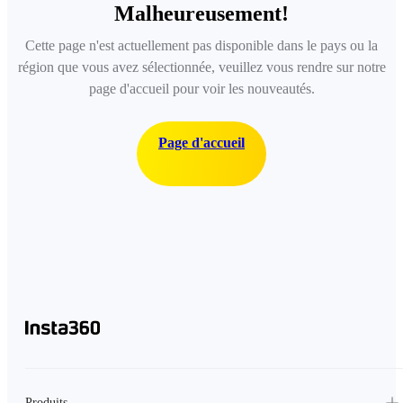
Malheureusement!
Cette page n'est actuellement pas disponible dans le pays ou la
région que vous avez sélectionnée, veuillez vous rendre sur notre
page d'accueil pour voir les nouveautés.
Page d'accueil
Produits