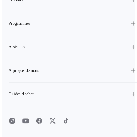
Programmes
Assistance
À propos de nous
Guides d'achat