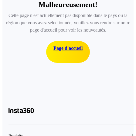
Malheureusement!
Cette page n'est actuellement pas disponible dans le pays ou la
région que vous avez sélectionnée, veuillez vous rendre sur notre
page d'accueil pour voir les nouveautés.
Page d'accueil
Produits